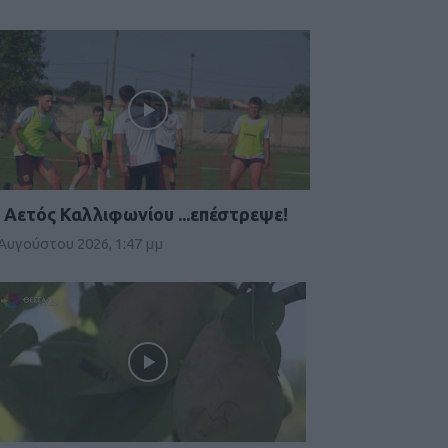
 Αετός Καλλιφωνίου ...επέστρεψε!
 Αυγούστου 2026, 1:47 μμ