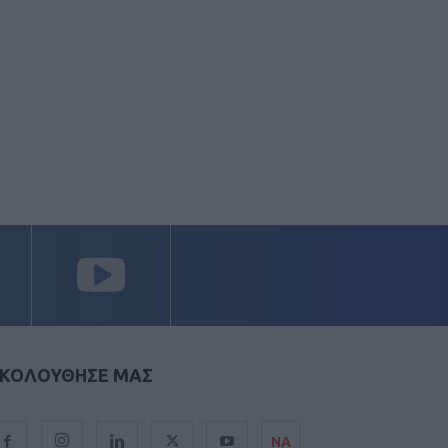
ΚΟΛΟΥΘΗΣΕ ΜΑΣ
ΝΑ