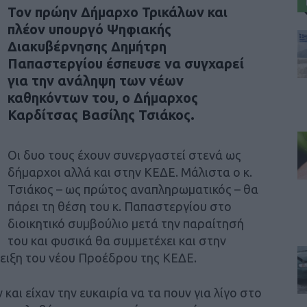
Τον πρώην Δήμαρχο Τρικάλων και
πλέον υπουργό Ψηφιακής
Διακυβέρνησης Δημήτρη
Παπαστεργίου έσπευσε να συγχαρεί
για την ανάληψη των νέων
καθηκόντων του, ο Δήμαρχος
Καρδίτσας Βασίλης Τσιάκος.
Οι δυο τους έχουν συνεργαστεί στενά ως
δήμαρχοι αλλά και στην ΚΕΔΕ. Μάλιστα ο κ.
Τσιάκος – ως πρώτος αναπληρωματικός – θα
πάρει τη θέση του κ. Παπαστεργίου στο
διοικητικό συμβούλιο μετά την παραίτησή
του και φυσικά θα συμμετέχει και στην
δειξη του νέου Προέδρου της ΚΕΔΕ.
 και είχαν την ευκαιρία να τα πουν για λίγο στο