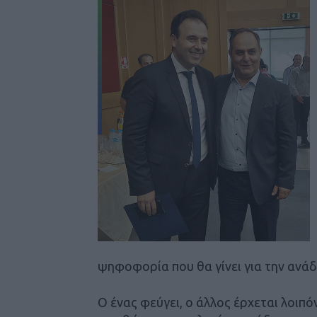
ψηφοφορία που θα γίνει για την ανά
Ο ένας φεύγει, ο άλλος έρχεται λοιπόν