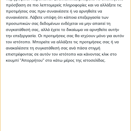
πρόσβαση σε πιο λεπτομερείς πληροφορίες και να αλλάξετε τις
προτιμήσεις σας πριν συναινέσετε ή να αρνηθείτε να
συναινέσετε.
Λάβετε υπόψη ότι κάποια επεξεργασία των
προσωπικών σας δεδομένων ενδέχεται να μην απαιτεί τη
συγκατάθεσή σας, αλλά έχετε το δικαίωμα να αρνηθείτε αυτήν
την επεξεργασία. Οι προτιμήσεις σας θα ισχύουν μόνο για αυτόν
τον ιστότοπο. Μπορείτε να αλλάξετε τις προτιμήσεις σας ή να
ανακαλέσετε τη συγκατάθεσή σας ανά πάσα στιγμή
επιστρέφοντας σε αυτόν τον ιστότοπο και κάνοντας κλικ στο
κουμπί "Απορρήτου" στο κάτω μέρος της ιστοσελίδας.
VIDEO ΤΗΣ ΘΕΣΣΑΛΙΑΣ
Φοιτητική στέγη