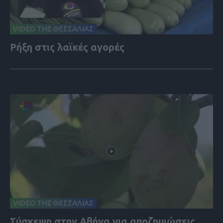
VIDEO ΤΗΣ ΘΕΣΣΑΛΙΑΣ
Ρήξη στις λαϊκές αγορές
VIDEO ΤΗΣ ΘΕΣΣΑΛΙΑΣ
Σύσκεψη στην Αθήνα για αποζημιώσεις