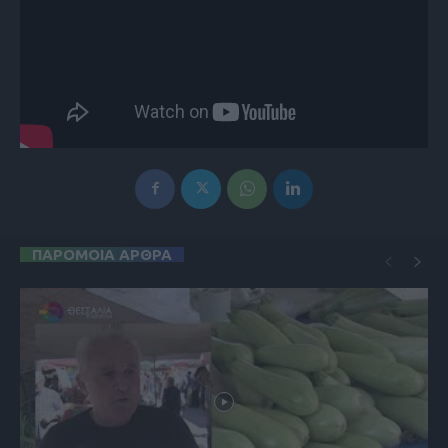
ΠΑΡΟΜΟΙΑ ΑΡΘΡΑ