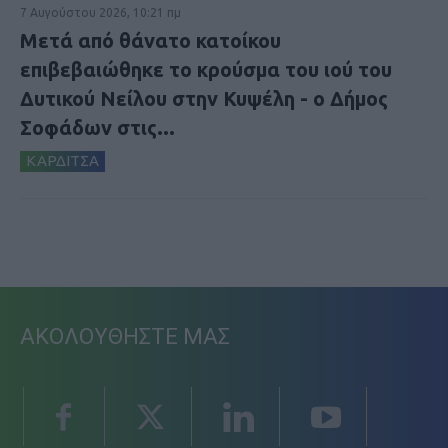
7 Αυγούστου 2026, 10:21 πμ
Μετά από θάνατο κατοίκου
επιβεβαιώθηκε το κρούσμα του ιού του
Δυτικού Νείλου στην Κυψέλη - ο Δήμος
Σοφάδων στις...
ΚΑΡΔΙΤΣΑ
ΑΚΟΛΟΥΘΗΣΤΕ ΜΑΣ