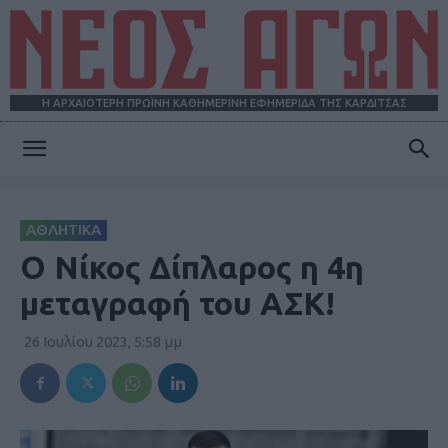
Η ΑΡΧΑΙΟΤΕΡΗ ΠΡΩΪΝΗ ΚΑΘΗΜΕΡΙΝΗ ΕΦΗΜΕΡΙΔΑ ΤΗΣ ΚΑΡΔΙΤΣΑΣ
ΝΕΟΣ
ΑΘΛΗΤΙΚΑ
ΑΓΩΝ
Ο Νίκος Δίπλαρος η 4η
μεταγραφή του ΑΣΚ!
26 Ιουλίου 2023, 5:58 μμ