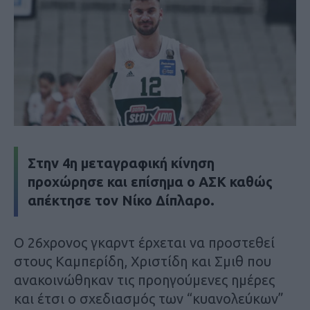
Στην 4η μεταγραφική κίνηση
προχώρησε και επίσημα ο ΑΣΚ καθώς
απέκτησε τον Νίκο Δίπλαρο.
Ο 26χρονος γκαρντ έρχεται να προστεθεί
στους Καμπερίδη, Χριστίδη και Σμιθ που
ανακοινώθηκαν τις προηγούμενες ημέρες
και έτσι ο σχεδιασμός των “κυανολεύκων”