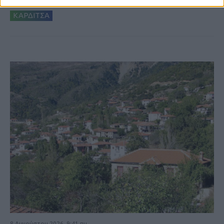
ΚΑΡΔΙΤΣΑ
8 Αυγούστου 2026, 9:41 πμ