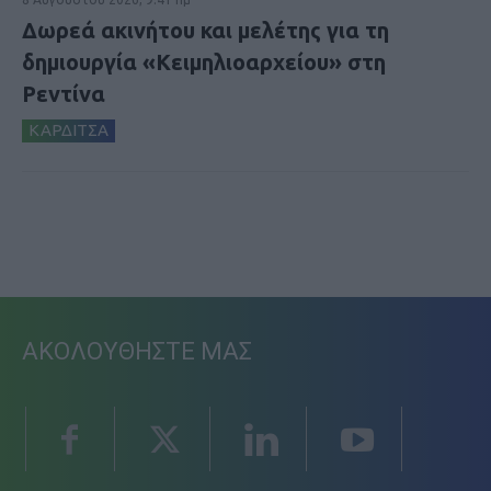
Δωρεά ακινήτου και μελέτης για τη
δημιουργία «Κειμηλιοαρχείου» στη
Ρεντίνα
ΚΑΡΔΙΤΣΑ
ΑΚΟΛΟΥΘΗΣΤΕ ΜΑΣ