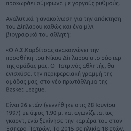
προχωράει σύμφωνα με γοργούς ρυθμούς.
Αναλυτικά η ανακοίνωση για την απόκτηση
του Δίπλαρου καθώς και ένα μίνι
βιογραφικό του αθλητή:
«Ο Α.Σ.Καρδίτσας ανακοινώνει την
προσθήκη του Νίκου Δίπλαρου στο ρόστερ
της ομάδας μας. Ο Πατρινός αθλητής, θα
ενισχύσει την περιφερειακή γραμμή της
ομάδας μας, στο νέο πρωτάθλημα της
Basket League.
Είναι 26 ετών (γεννήθηκε στις 28 Ιουνίου
1997) με ύψος 1.90 μ. και αγωνίζεται ως
γκαρντ, ενώ ξεκίνησε την καριέρα του στον
Έσπερο Πατρών. Το 2015 σε ηλικία 18 ετών,