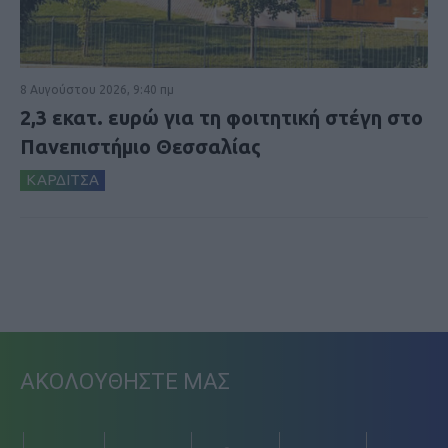
8 Αυγούστου 2026, 9:40 πμ
2,3 εκατ. ευρώ για τη φοιτητική στέγη στο
Πανεπιστήμιο Θεσσαλίας
ΚΑΡΔΙΤΣΑ
ΑΚΟΛΟΥΘΗΣΤΕ ΜΑΣ