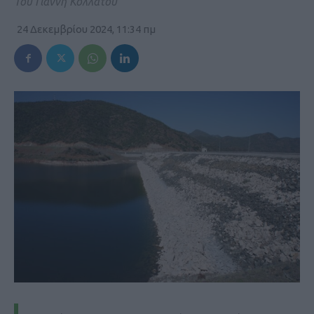
Του Γιάννη Κολλάτου
24 Δεκεμβρίου 2024, 11:34 πμ