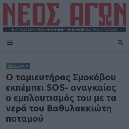
Η ΑΡΧΑΙΟΤΕΡΗ ΠΡΩΪΝΗ ΚΑΘΗΜΕΡΙΝΗ ΕΦΗΜΕΡΙΔΑ ΤΗΣ ΚΑΡΔΙΤΣΑΣ
ΝΕΟΣ
ΘΕΣΣΑΛΙΑ
ΑΓΩΝ
Ο ταμιευτήρας Σμοκόβου
εκπέμπει SOS- αναγκαίος
ο εμπλουτισμός του με τα
νερά του Βαθυλακκιώτη
ποταμού