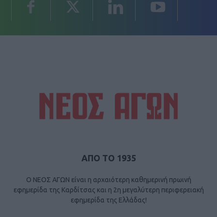
ΑΠΟ ΤΟ 1935
Ο ΝΕΟΣ ΑΓΩΝ είναι η αρχαιότερη καθημερινή πρωινή
εφημερίδα της Καρδίτσας και η 2η μεγαλύτερη περιφερειακή
εφημερίδα της Ελλάδας!