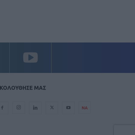
ΚΟΛΟΥΘΗΣΕ ΜΑΣ
ΝΑ