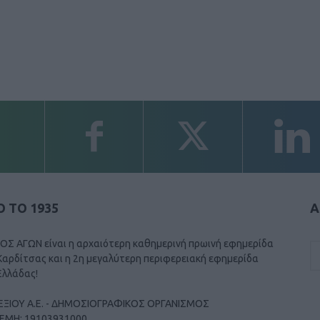
 ΤΟ 1935
Α
ΟΣ ΑΓΩΝ είναι η αρχαιότερη καθημερινή πρωινή εφημερίδα
Καρδίτσας και η 2η μεγαλύτερη περιφερειακή εφημερίδα
Ελλάδας!
ΕΞΙΟΥ Α.Ε. - ΔΗΜΟΣΙΟΓΡΑΦΙΚΟΣ ΟΡΓΑΝΙΣΜΟΣ
ΓΕΜΗ: 19103931000