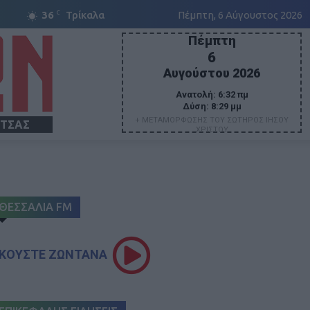
C
36
Τρίκαλα
Πέμπτη, 6 Αύγουστος 2026
Πέμπτη
6
Αυγούστου 2026
Ανατολή:
6:32 πμ
Δύση:
8:29 μμ
+ ΜΕΤΑΜΟΡΦΩΣΗΣ ΤΟΥ ΣΩΤΗΡΟΣ ΙΗΣΟΥ
ΙΤΣΑΣ
ΧΡΙΣΤΟΥ
ΘΕΣΣΑΛΙΑ FM
ΚΟΥΣΤΕ ΖΩΝΤΑΝΑ