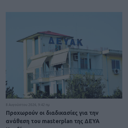
8 Αυγούστου 2026, 9:42 πμ
Προχωρούν οι διαδικασίες για την
ανάθεση του masterplan της ΔΕΥΑ