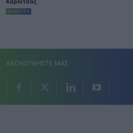
Καρδίτσας
ΚΑΡΔΙΤΣΑ
ΑΚΟΛΟΥΘΗΣΤΕ ΜΑΣ