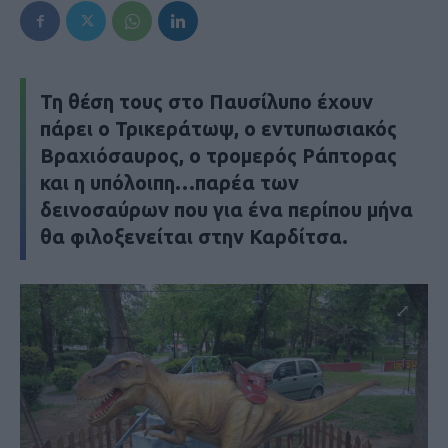
Τη θέση τους στο Παυσίλυπο έχουν
πάρει ο Τρικεράτωψ, ο εντυπωσιακός
Βραχιόσαυρος, ο τρομερός Ράπτορας
και η υπόλοιπη…παρέα των
δεινοσαύρων που για ένα περίπου μήνα
θα φιλοξενείται στην Καρδίτσα.