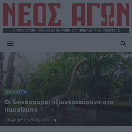
Η ΑΡΧΑΙΟΤΕΡΗ ΠΡΩΪΝΗ ΚΑΘΗΜΕΡΙΝΗ ΕΦΗΜΕΡΙΔΑ ΤΗΣ ΚΑΡΔΙΤΣΑΣ
ΝΕΟΣ
ΑΓΩΝ
ΚΑΡΔΙΤΣΑ
Οι δεινόσαυροι «ζωντανεύουν» στο
Παυσίλυπο
26 Απριλίου 2023, 10:01 πμ