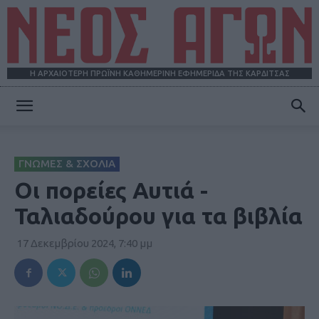
Η ΑΡΧΑΙΟΤΕΡΗ ΠΡΩΪΝΗ ΚΑΘΗΜΕΡΙΝΗ ΕΦΗΜΕΡΙΔΑ ΤΗΣ ΚΑΡΔΙΤΣΑΣ
ΝΕΟΣ
ΓΝΩΜΕΣ & ΣΧΟΛΙΑ
ΑΓΩΝ
Οι πορείες Αυτιά -
Ταλιαδούρου για τα βιβλία
17 Δεκεμβρίου 2024, 7:40 μμ