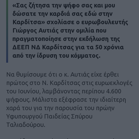
«Σας ζήτησα την ψήφο σας και μου
δώσατε την καρδιά σας εδώ στην
Καρδίτσα» σχολίασε ο ευρωβουλευτής
Γιώργος Αυτιάς στην ομιλία που
πραγματοποίησε στην εκδήλωση της
ΔΕΕΠ ΝΔ Καρδίτσας για τα 50 χρόνια
από την ίδρυση του κόμματος.
Να θυμίσουμε ότι ο κ. Αυτιάς είχε έρθει
πρώτος στο Ν. Καρδίτσας στις ευρωεκλογές
του Ιουνίου, λαμβάνοντας περίπου 4.600
ψήφους. Μάλιστα εξέφρασε την ιδιαίτερη
χαρά του για την παρουσία του πρώην
Υφυπουργού Παιδείας Σπύρου
Ταλιαδούρου.