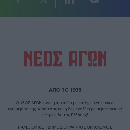
ΑΠΟ ΤΟ 1935
Ο ΝΕΟΣ ΑΓΩΝ είναι η αρχαιότερη καθημερινή πρωινή
εφημερίδα της Καρδίτσας και η 2η μεγαλύτερη περιφερειακή
εφημερίδα της Ελλάδας!
Γ ΑΛΕΞΙΟΥ Α.Ε. - ΔΗΜΟΣΙΟΓΡΑΦΙΚΟΣ ΟΡΓΑΝΙΣΜΟΣ