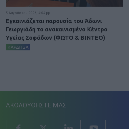
5 Αυγούστου 2026, 4:04 μμ
Εγκαινιάζεται παρουσία του Άδωνι
Γεωργιάδη το ανακαινισμένο Κέντρο
Υγείας Σοφάδων (ΦΩΤΟ & ΒΙΝΤΕΟ)
ΚΑΡΔΙΤΣΑ
ΑΚΟΛΟΥΘΗΣΤΕ ΜΑΣ