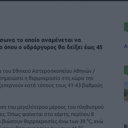
ύσωνα το οποίο αναμένεται να
Α
 όπου ο υδράργυρος θα δείξει έως 45
α του Εθνικού Αστεροσκοπείου Αθηνών /
 σημειώσει η θερμοκρασία στη χώρα την
 ξεπερνούν κατά τόπους τους 41-43 βαθμούς
εση του μεγαλύτερου μέρους του πληθυσμού
ες. Όπως φαίνεται στο χάρτη, περίπου 8
 βιώσουν θερμοκρασίες άνω των 39 °C, ενώ