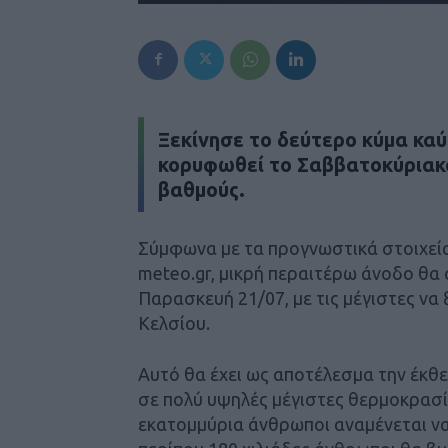
Ξεκίνησε το δεύτερο κύμα κα
κορυφωθεί το Σαββατοκύριακο
βαθμούς.
Σύμφωνα με τα προγνωστικά στοιχεί
meteo.gr, μικρή περαιτέρω άνοδο θα
Παρασκευή 21/07, με τις μέγιστες να
Κελσίου.
Αυτό θα έχει ως αποτέλεσμα την έκθ
σε πολύ υψηλές μέγιστες θερμοκρασί
εκατομμύρια άνθρωποι αναμένεται να