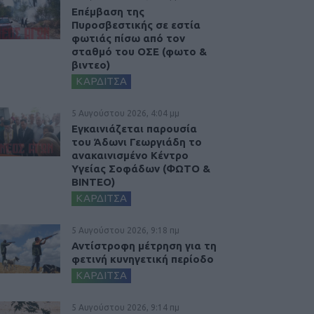
Επέμβαση της
Πυροσβεστικής σε εστία
φωτιάς πίσω από τον
σταθμό του ΟΣΕ (φωτο &
βιντεο)
ΚΑΡΔΙΤΣΑ
5 Αυγούστου 2026, 4:04 μμ
Εγκαινιάζεται παρουσία
του Άδωνι Γεωργιάδη το
ανακαινισμένο Κέντρο
Υγείας Σοφάδων (ΦΩΤΟ &
ΒΙΝΤΕΟ)
ΚΑΡΔΙΤΣΑ
5 Αυγούστου 2026, 9:18 πμ
Αντίστροφη μέτρηση για τη
φετινή κυνηγετική περίοδο
ΚΑΡΔΙΤΣΑ
5 Αυγούστου 2026, 9:14 πμ