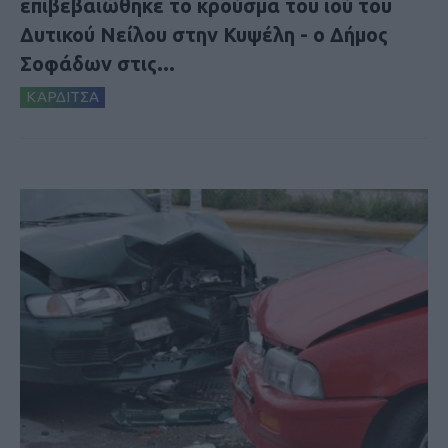
επιβεβαιώθηκε το κρούσμα του ιού του
Δυτικού Νείλου στην Κυψέλη - ο Δήμος
Σοφάδων στις...
ΚΑΡΔΙΤΣΑ