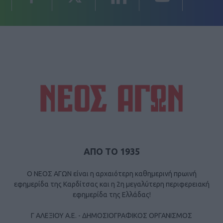
ΑΠΟ ΤΟ 1935
Ο ΝΕΟΣ ΑΓΩΝ είναι η αρχαιότερη καθημερινή πρωινή
εφημερίδα της Καρδίτσας και η 2η μεγαλύτερη περιφερειακή
εφημερίδα της Ελλάδας!
Γ ΑΛΕΞΙΟΥ Α.Ε. - ΔΗΜΟΣΙΟΓΡΑΦΙΚΟΣ ΟΡΓΑΝΙΣΜΟΣ