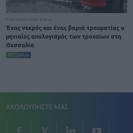
7 Αυγούστου 2026, 8:44 πμ
Ένας νεκρός και ένας βαριά τραυματίας ο
μηνιαίος απολογισμός των τροχαίων στη
Θεσσαλία
ΘΕΣΣΑΛΙΑ
ΑΚΟΛΟΥΘΗΣΤΕ ΜΑΣ