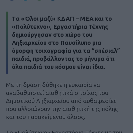
Tα «Όλοι μαζί» ΚΔΑΠ – ΜΕΑ και το
«Πολύτεχνο», Εργαστήρια Τέχνης
δημιούργησαν στο χώρο του
Ληξιαρχείου στο Παυσίλυπο μια
όμορφη τοιχογραφία για τα “σπέσιαλ”
παιδιά, προβάλλοντας το μήνυμα ότι
όλα παιδιά του κόσμου είναι ίδια.
Με τη δράση δόθηκε η ευκαιρία να
αναβαθμιστεί αισθητικά ο τοίχος του
Δημοτικού Ληξιαρχείου από αυθαιρεσίες
που αλλοιώνουν την αισθητική της πόλης
και του παρακείμενου άλσος.
Το «Πολύτεχνο» Εργαστήρια Τέχνης με την