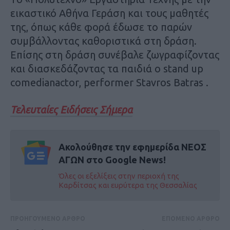
εικαστικό Αθήνα Γεράση και τους μαθητές
της, όπως κάθε φορά έδωσε το παρών
συμβάλλοντας καθοριστικά στη δράση.
Επίσης στη δράση συνέβαλε ζωγραφίζοντας
και διασκεδάζοντας τα παιδιά ο stand up
comedianactor, performer Stavros Batras .
Τελευταίες Ειδήσεις Σήμερα
Ακολούθησε την εφημερίδα ΝΕΟΣ
ΑΓΩΝ στο Google News!
Όλες οι εξελίξεις στην περιοχή της
Καρδίτσας και ευρύτερα της Θεσσαλίας
ΠΡΟΗΓΟΥΜΕΝΟ ΑΡΘΡΟ
ΕΠΟΜΕΝΟ ΑΡΘΡΟ