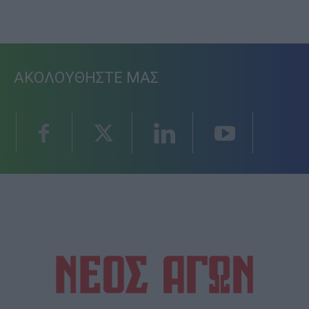
ΑΚΟΛΟΥΘΗΣΤΕ ΜΑΣ