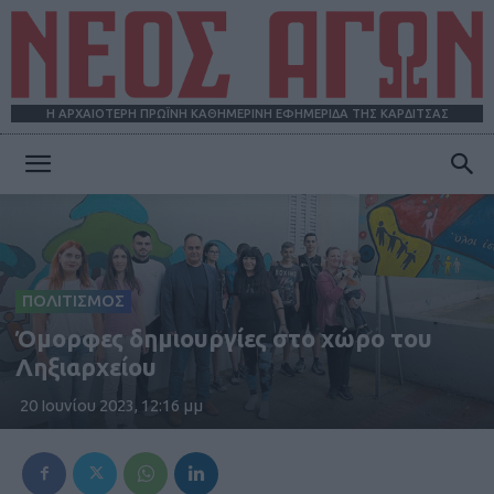
Η ΑΡΧΑΙΟΤΕΡΗ ΠΡΩΪΝΗ ΚΑΘΗΜΕΡΙΝΗ ΕΦΗΜΕΡΙΔΑ ΤΗΣ ΚΑΡΔΙΤΣΑΣ
ΝΕΟΣ
ΑΓΩΝ
ΠΟΛΙΤΙΣΜΟΣ
Όμορφες δημιουργίες στο χώρο του
Ληξιαρχείου
20 Ιουνίου 2023, 12:16 μμ