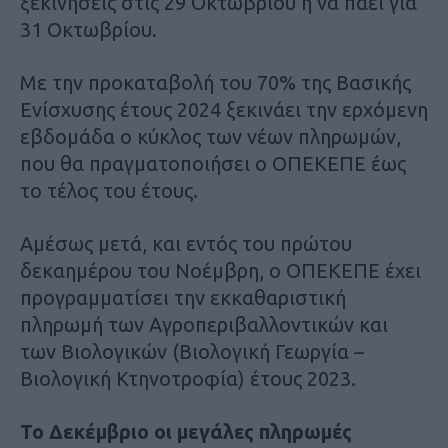
ξεκινήσεις στις 29 Οκτωβρίου ή να πάει για
31 Οκτωβρίου.
Με την προκαταβολή του 70% της Βασικής
Ενίσχυσης έτους 2024 ξεκινάει την ερχόμενη
εβδομάδα ο κύκλος των νέων πληρωμών,
που θα πραγματοποιήσει ο ΟΠΕΚΕΠΕ έως
το τέλος του έτους.
Αμέσως μετά, και εντός του πρώτου
δεκαημέρου του Νοέμβρη, ο ΟΠΕΚΕΠΕ έχει
προγραμματίσει την εκκαθαριστική
πληρωμή των Αγροπεριβαλλοντικών και
των Βιολογικών (Βιολογική Γεωργία –
Βιολογική Κτηνοτροφία) έτους 2023.
Το Δεκέμβριο οι μεγάλες πληρωμές