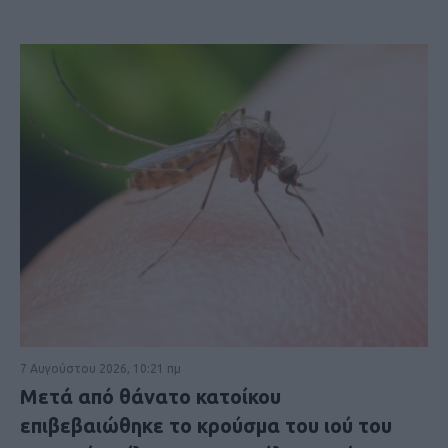
7 Αυγούστου 2026, 10:21 πμ
Μετά από θάνατο κατοίκου
επιβεβαιώθηκε το κρούσμα του ιού του