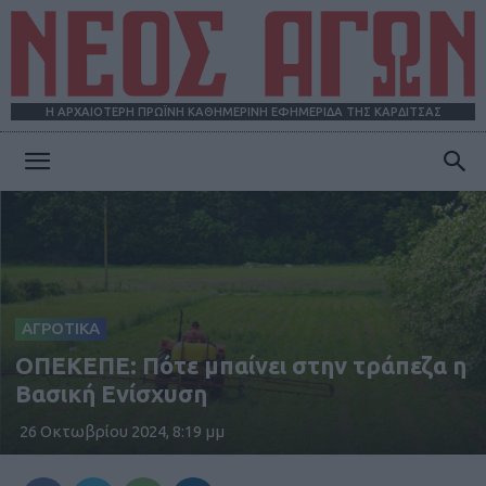
Η ΑΡΧΑΙΟΤΕΡΗ ΠΡΩΪΝΗ ΚΑΘΗΜΕΡΙΝΗ ΕΦΗΜΕΡΙΔΑ ΤΗΣ ΚΑΡΔΙΤΣΑΣ
ΝΕΟΣ
ΑΓΩΝ
ΑΓΡΟΤΙΚΑ
ΟΠΕΚΕΠΕ: Πότε μπαίνει στην τράπεζα η
Βασική Ενίσχυση
26 Οκτωβρίου 2024, 8:19 μμ