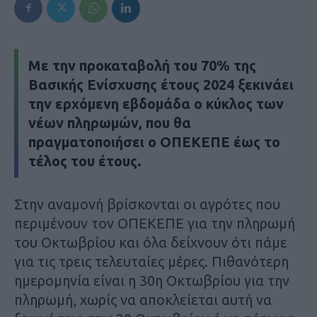
Με την προκαταβολή του 70% της
Βασικής Ενίσχυσης έτους 2024 ξεκινάει
την ερχόμενη εβδομάδα ο κύκλος των
νέων πληρωμών, που θα
πραγματοποιήσει ο ΟΠΕΚΕΠΕ έως το
τέλος του έτους.
Στην αναμονή βρίσκονται οι αγρότες που
περιμένουν τον ΟΠΕΚΕΠΕ για την πληρωμή
του Οκτωβρίου και όλα δείχνουν ότι πάμε
για τις τρεις τελευταίες μέρες. Πιθανότερη
ημερομηνία είναι η 30η Οκτωβρίου για την
πληρωμή, χωρίς να αποκλείεται αυτή να