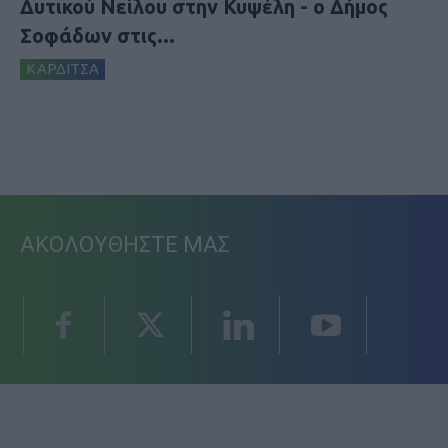
Δυτικού Νείλου στην Κυψέλη - ο Δήμος
Σοφάδων στις...
ΚΑΡΔΙΤΣΑ
ΑΚΟΛΟΥΘΗΣΤΕ ΜΑΣ