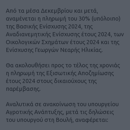
Από τα μέσα Δεκεμβρίου και μετά,
αναμένεται η πληρωμή του 30% (υπόλοιπο)
της Βασικής Ενίσχυσης 2024, της
Αναδιανεμητικής Ενίσχυσης έτους 2024, των
Οικολογικών Σχημάτων έτους 2024 και της
Ενίσχυσης Γεωργών Νεαρής Ηλικίας.
Θα ακολουθήσει προς το τέλος της χρονιάς
η πληρωμή της Εξισωτικής Αποζημίωσης
έτους 2024 στους δικαιούχους της
παρέμβασης.
Αναλυτικά σε ανακοίνωση του υπουργείου
Αγροτικής Ανάπτυξης, μετά τις δηλώσεις
του υπουργού στη Βουλή, αναφέρεται: