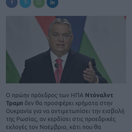
Ο πρώην πρόεδρος των ΗΠΑ
Ντόναλντ
Τραμπ
δεν θα προσφέρει χρήματα στην
Ουκρανία για να αντιμετωπίσει την εισβολή
της Ρωσίας, αν κερδίσει στις προεδρικές
εκλογές τον Νοέμβριο, κάτι που θα