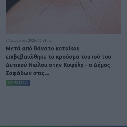
7 Αυγούστου 2026, 10:21 πμ
Μετά από θάνατο κατοίκου
επιβεβαιώθηκε το κρούσμα του ιού του
Δυτικού Νείλου στην Κυψέλη - ο Δήμος
Σοφάδων στις...
ΚΑΡΔΙΤΣΑ