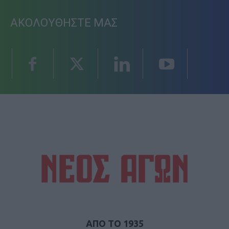
ΑΚΟΛΟΥΘΗΣΤΕ ΜΑΣ
ΑΠΟ ΤΟ 1935