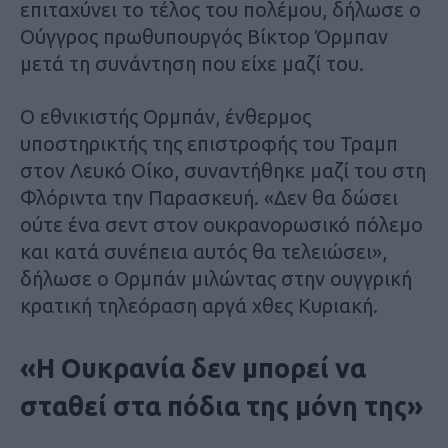
επιταχύνει το τέλος του πολέμου, δήλωσε ο
Ούγγρος πρωθυπουργός Βίκτορ Όρμπαν
μετά τη συνάντηση που είχε μαζί του.
Ο εθνικιστής Ορμπάν, ένθερμος
υποστηρικτής της επιστροφής του Τραμπ
στον Λευκό Οίκο, συναντήθηκε μαζί του στη
Φλόριντα την Παρασκευή. «Δεν θα δώσει
ούτε ένα σεντ στον ουκρανορωσικό πόλεμο
και κατά συνέπεια αυτός θα τελειώσει»,
δήλωσε ο Ορμπάν μιλώντας στην ουγγρική
κρατική τηλεόραση αργά χθες Κυριακή.
«Η Ουκρανία δεν μπορεί να
σταθεί στα πόδια της μόνη της»