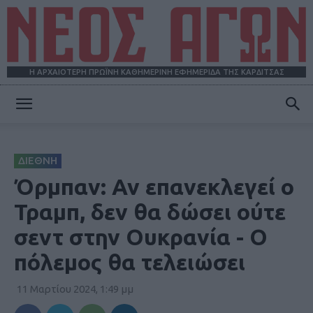
Η ΑΡΧΑΙΟΤΕΡΗ ΠΡΩΪΝΗ ΚΑΘΗΜΕΡΙΝΗ ΕΦΗΜΕΡΙΔΑ ΤΗΣ ΚΑΡΔΙΤΣΑΣ
ΝΕΟΣ
ΔΙΕΘΝΗ
ΑΓΩΝ
Όρμπαν: Αν επανεκλεγεί ο
Τραμπ, δεν θα δώσει ούτε
σεντ στην Ουκρανία - Ο
πόλεμος θα τελειώσει
11 Μαρτίου 2024, 1:49 μμ