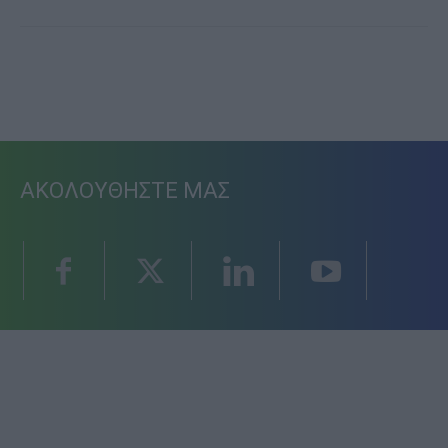
ΑΚΟΛΟΥΘΗΣΤΕ ΜΑΣ