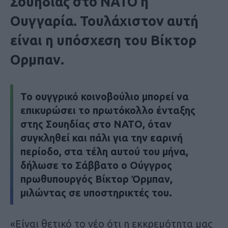
Σουηδίας στο ΝΑΤΟ η
Ουγγαρία. Τουλάχιστον αυτή
είναι η υπόσχεση του Βίκτορ
Ορμπαν.
Το ουγγρικό κοινοβούλιο μπορεί να
επικυρώσει το
πρωτόκολλο ένταξης
στης Σουηδίας στο ΝΑΤΟ,
όταν
συγκληθεί και πάλι για την εαρινή
περίοδο, στα τέλη αυτού του μήνα,
δήλωσε το Σάββατο ο Ούγγρος
πρωθυπουργός Βίκτορ Όρμπαν,
μιλώντας σε υποστηρικτές του.
«Είναι θετικό το νέο ότι η εκκρεμότητα μας