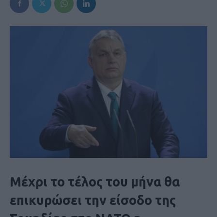
Μέχρι το τέλος του μήνα θα
επικυρώσει την είσοδο της