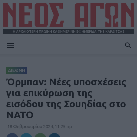
Η ΑΡΧΑΙΟΤΕΡΗ ΠΡΩΪΝΗ ΚΑΘΗΜΕΡΙΝΗ ΕΦΗΜΕΡΙΔΑ ΤΗΣ ΚΑΡΔΙΤΣΑΣ
ΝΕΟΣ
ΔΙΕΘΝΗ
ΑΓΩΝ
Όρμπαν: Νέες υποσχέσεις
για επικύρωση της
εισόδου της Σουηδίας στο
ΝΑΤΟ
18 Φεβρουαρίου 2024, 11:25 πμ