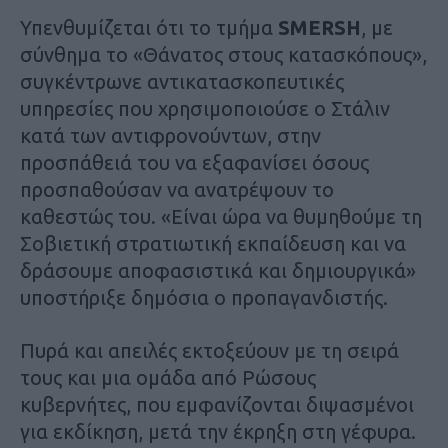
Υπενθυμίζεται ότι το τμήμα
SMERSH
, με
σύνθημα το «Θάνατος στους κατασκόπους»,
συγκέντρωνε αντικατασκοπευτικές
υπηρεσίες που χρησιμοποιούσε ο Στάλιν
κατά των αντιφρονούντων, στην
προσπάθειά του να εξαφανίσει όσους
προσπαθούσαν να ανατρέψουν το
καθεστώς του. «Είναι ώρα να θυμηθούμε τη
Σοβιετική στρατιωτική εκπαίδευση και να
δράσουμε αποφασιστικά και δημιουργικά»
υποστήριξε δημόσια ο προπαγανδιστής.
Πυρά και απειλές εκτοξεύουν με τη σειρά
τους και μια ομάδα από Ρώσους
κυβερνήτες, που εμφανίζονται διψασμένοι
για εκδίκηση, μετά την έκρηξη στη γέφυρα.