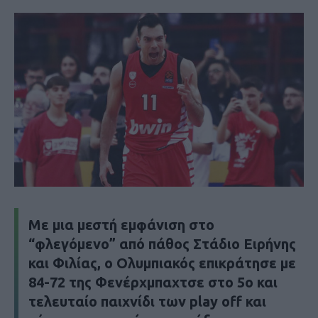
Με μια μεστή εμφάνιση στο
“φλεγόμενο” από πάθος Στάδιο Ειρήνης
και Φιλίας, ο Ολυμπιακός επικράτησε με
84-72 της Φενέρχμπαχτσε στο 5ο και
τελευταίο παιχνίδι των play off και