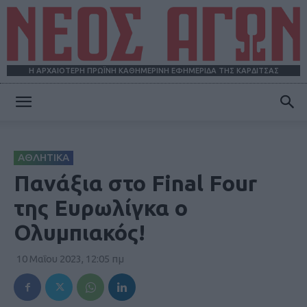
Η ΑΡΧΑΙΟΤΕΡΗ ΠΡΩΪΝΗ ΚΑΘΗΜΕΡΙΝΗ ΕΦΗΜΕΡΙΔΑ ΤΗΣ ΚΑΡΔΙΤΣΑΣ
ΝΕΟΣ
ΑΘΛΗΤΙΚΑ
ΑΓΩΝ
Πανάξια στο Final Four
της Ευρωλίγκα ο
Ολυμπιακός!
10 Μαΐου 2023, 12:05 πμ