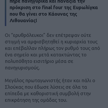
πήρε πανηγυρικά και πανάξια την
πρόκριση στο final four της Ευρωλίγκα
που θα γίνει στο Κάουνας της
Λιθουανίας!
Οι “ερυθρόλευκοι” δεν επέτρεψαν ούτε
στιγμή να αμφισβητηθεί η κυριαρχία τους
και επέβαλλαν πλήρως τον ρυθμό τους από
ένα σημείο και μετά κατακτώντας το
πολυπόθητο εισιτήριο μέσα σε
πανηγυρισμούς.
Μεγάλος πρωταγωνιστής ήταν και πάλι ο
Σλούκας που έδωσε λύσεις σε όλα τα
επίπεδα με καθοριστική συμβολή στην
επικράτηση της ομάδας του.