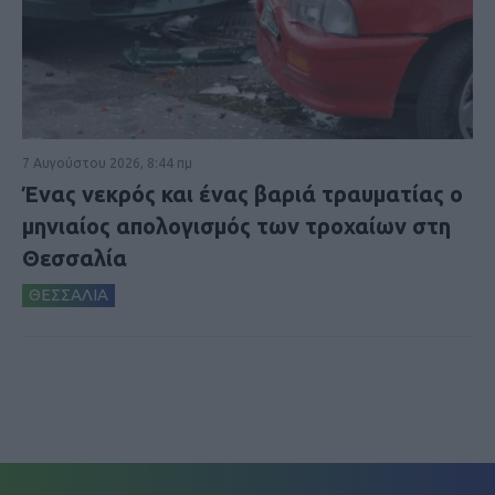
7 Αυγούστου 2026, 8:44 πμ
Ένας νεκρός και ένας βαριά τραυματίας ο
μηνιαίος απολογισμός των τροχαίων στη
Θεσσαλία
ΘΕΣΣΑΛΙΑ