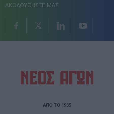
ΑΚΟΛΟΥΘΗΣΤΕ ΜΑΣ
ΑΠΟ ΤΟ 1935