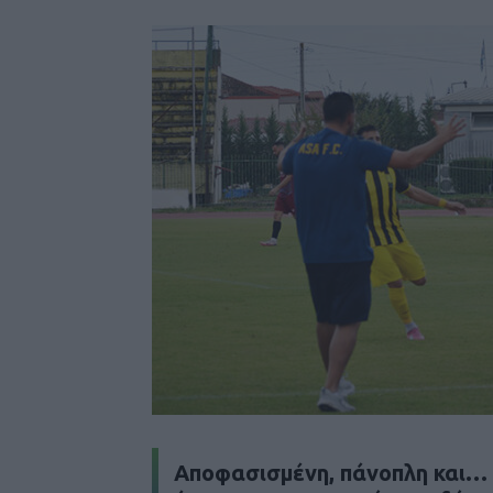
Αποφασισμένη, πάνοπλη και…