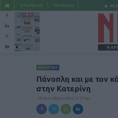
e-Συνδρομή
Ταυτότητα
33.3
Η ΑΡ
ΑΘΛΗΤΙΚΑ
Πάνοπλη και με τον κ
στην Κατερίνη
18 Οκτωβρίου 2024, 12:27 μμ