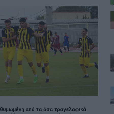
 θυμωμένη από τα όσα τραγελαφικά