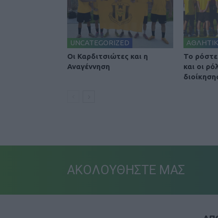
UNCATEGORIZED
ΑΘΛΗΤΙ
Οι Καρδιτσιώτες και η
To ρόστε
Αναγέννηση
και οι ρό
διοίκηση
ΑΚΟΛΟΥΘΗΣΤΕ ΜΑΣ