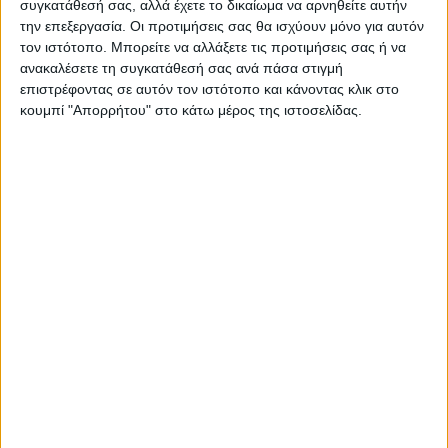
συγκατάθεσή σας, αλλά έχετε το δικαίωμα να αρνηθείτε αυτήν
την επεξεργασία. Οι προτιμήσεις σας θα ισχύουν μόνο για αυτόν
τον ιστότοπο. Μπορείτε να αλλάξετε τις προτιμήσεις σας ή να
ανακαλέσετε τη συγκατάθεσή σας ανά πάσα στιγμή
επιστρέφοντας σε αυτόν τον ιστότοπο και κάνοντας κλικ στο
κουμπί "Απορρήτου" στο κάτω μέρος της ιστοσελίδας.
ΠΑΡΟΜΟΙΑ ΑΡΘΡΑ