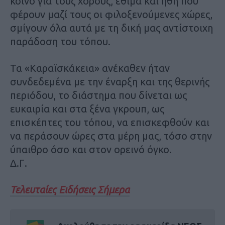
κοινό για τους χορούς, έθιμα και ήθη που
φέρουν μαζί τους οι φιλοξενούμενες χώρες,
σμίγουν όλα αυτά με τη δική μας αντίστοιχη
παράδοση του τόπου.
Τα «Καραϊσκάκεια» ανέκαθεν ήταν
συνδεδεμένα με την έναρξη και της θερινής
περιόδου, το διάστημα που δίνεται ως
ευκαιρία και στα ξένα γκρουπ, ως
επισκέπτες του τόπου, να επισκεφθούν και
να περάσουν ώρες στα μέρη μας, τόσο στην
ύπαιθρο όσο και στον ορεινό όγκο.
Δ.Γ.
Τελευταίες Ειδήσεις Σήμερα