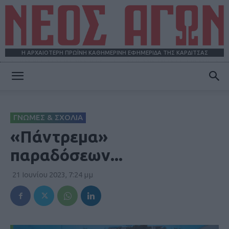
Η ΑΡΧΑΙΟΤΕΡΗ ΠΡΩΪΝΗ ΚΑΘΗΜΕΡΙΝΗ ΕΦΗΜΕΡΙΔΑ ΤΗΣ ΚΑΡΔΙΤΣΑΣ
ΝΕΟΣ
ΓΝΩΜΕΣ & ΣΧΟΛΙΑ
ΑΓΩΝ
«Πάντρεμα»
παραδόσεων...
21 Ιουνίου 2023, 7:24 μμ