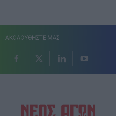
ΑΚΟΛΟΥΘΗΣΤΕ ΜΑΣ