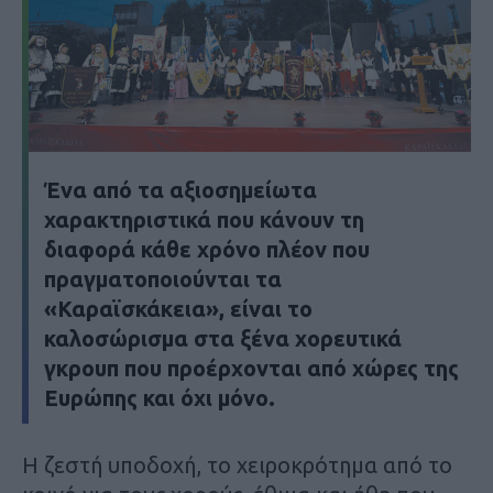
Ένα από τα αξιοσημείωτα
χαρακτηριστικά που κάνουν τη
διαφορά κάθε χρόνο πλέον που
πραγματοποιούνται τα
«Καραϊσκάκεια», είναι το
καλοσώρισμα στα ξένα χορευτικά
γκρουπ που προέρχονται από χώρες της
Ευρώπης και όχι μόνο.
Η ζεστή υποδοχή, το χειροκρότημα από το