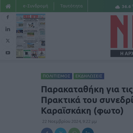
e-Συνδρομή
Ταυτότητα
36.6
Η ΑΡ
ΠΟΛΙΤΙΣΜΟΣ
ΕΚΔΗΛΩΣΕΙΣ
Παρακαταθήκη για τις
Πρακτικά του συνεδρί
Καραϊσκάκη (φωτο)
22 Νοεμβρίου 2024, 9:22 μμ