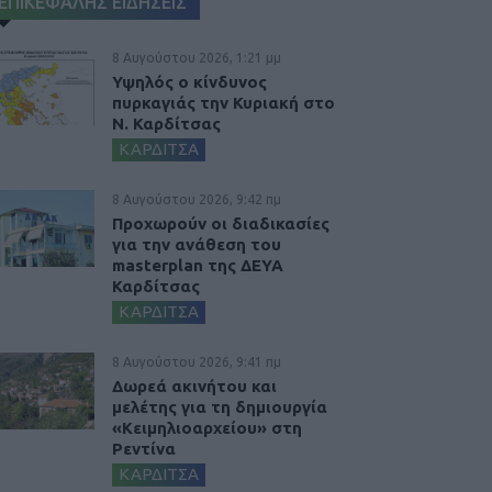
ΕΠΙΚΕΦΑΛΗΣ ΕΙΔΗΣΕΙΣ
8 Αυγούστου 2026, 1:21 μμ
Υψηλός ο κίνδυνος
πυρκαγιάς την Κυριακή στο
Ν. Καρδίτσας
ΚΑΡΔΙΤΣΑ
8 Αυγούστου 2026, 9:42 πμ
Προχωρούν οι διαδικασίες
για την ανάθεση του
masterplan της ΔΕΥΑ
Καρδίτσας
ΚΑΡΔΙΤΣΑ
8 Αυγούστου 2026, 9:41 πμ
Δωρεά ακινήτου και
μελέτης για τη δημιουργία
«Κειμηλιοαρχείου» στη
Ρεντίνα
ΚΑΡΔΙΤΣΑ