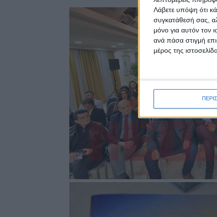
Λάβετε υπόψη ότι κά
συγκατάθεσή σας, αλ
μόνο για αυτόν τον 
ανά πάσα στιγμή επι
μέρος της ιστοσελίδα
ΠΕΡΙ