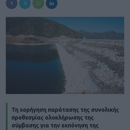
Τη χορήγηση παράτασης της συνολικής
προθεσμίας ολοκλήρωσης της
σύμβασης για την εκπόνηση της