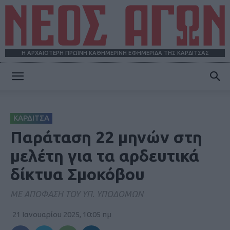
Η ΑΡΧΑΙΟΤΕΡΗ ΠΡΩΪΝΗ ΚΑΘΗΜΕΡΙΝΗ ΕΦΗΜΕΡΙΔΑ ΤΗΣ ΚΑΡΔΙΤΣΑΣ
ΝΕΟΣ
ΚΑΡΔΙΤΣΑ
ΑΓΩΝ
Παράταση 22 μηνών στη
μελέτη για τα αρδευτικά
δίκτυα Σμοκόβου
ΜΕ ΑΠΟΦΑΣΗ ΤΟΥ ΥΠ. ΥΠΟΔΟΜΩΝ
21 Ιανουαρίου 2025, 10:05 πμ