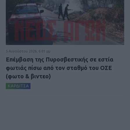
5 Αυγούστου 2026, 6:01 μμ
Επέμβαση της Πυροσβεστικής σε εστία
φωτιάς πίσω από τον σταθμό του ΟΣΕ
(φωτο & βιντεο)
ΚΑΡΔΙΤΣΑ