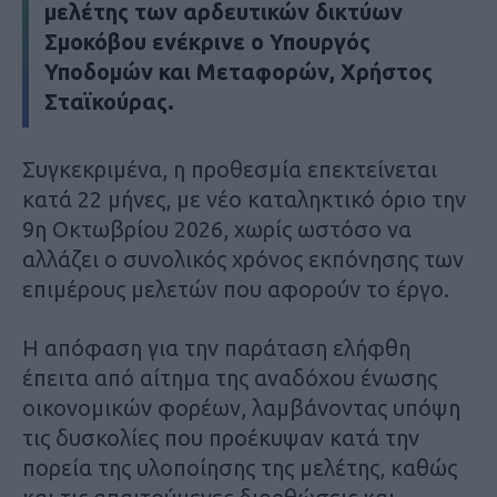
μελέτης των αρδευτικών δικτύων
Σμοκόβου ενέκρινε ο Υπουργός
Υποδομών και Μεταφορών, Χρήστος
Σταϊκούρας.
Συγκεκριμένα, η προθεσμία επεκτείνεται
κατά 22 μήνες, με νέο καταληκτικό όριο την
9η Οκτωβρίου 2026, χωρίς ωστόσο να
αλλάζει ο συνολικός χρόνος εκπόνησης των
επιμέρους μελετών που αφορούν το έργο.
Η απόφαση για την παράταση ελήφθη
έπειτα από αίτημα της αναδόχου ένωσης
οικονομικών φορέων, λαμβάνοντας υπόψη
τις δυσκολίες που προέκυψαν κατά την
πορεία της υλοποίησης της μελέτης, καθώς