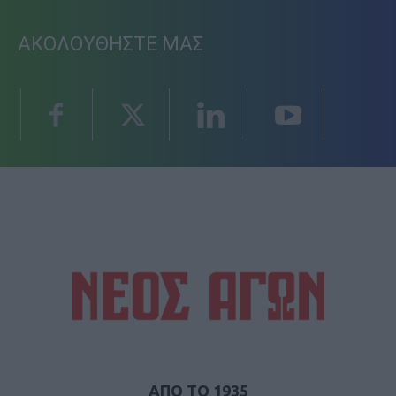
ΑΚΟΛΟΥΘΗΣΤΕ ΜΑΣ
ΑΠΟ ΤΟ 1935