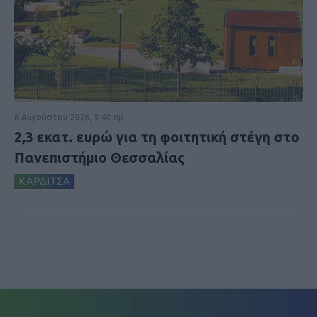
8 Αυγούστου 2026, 9:40 πμ
2,3 εκατ. ευρώ για τη φοιτητική στέγη στο
Πανεπιστήμιο Θεσσαλίας
ΚΑΡΔΙΤΣΑ