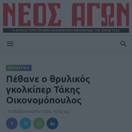
Η ΑΡΧΑΙΟΤΕΡΗ ΠΡΩΪΝΗ ΚΑΘΗΜΕΡΙΝΗ ΕΦΗΜΕΡΙΔΑ ΤΗΣ ΚΑΡΔΙΤΣΑΣ
ΝΕΟΣ
ΑΘΛΗΤΙΚΑ
ΑΓΩΝ
Πέθανε ο θρυλικός
γκολκίπερ Τάκης
Οικονομόπουλος
10 Φεβρουαρίου 2025, 10:02 μμ