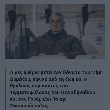
Λίγες ημέρες μετά τον θάνατο του Μίμη
Δομάζου, έφυγε από τη ζωή και ο
θρυλικός συμπαίκτης του
τερματοφύλακας του Παναθηναϊκού
και του Γουέμπλεϊ Τάκης
Οικονομόπουλος.