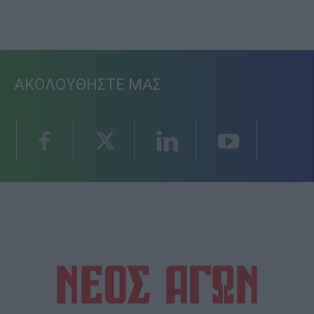
ΑΚΟΛΟΥΘΗΣΤΕ ΜΑΣ