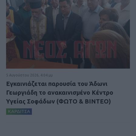
5 Αυγούστου 2026, 4:04 μμ
Εγκαινιάζεται παρουσία του Άδωνι
Γεωργιάδη το ανακαινισμένο Κέντρο
Υγείας Σοφάδων (ΦΩΤΟ & ΒΙΝΤΕΟ)
ΚΑΡΔΙΤΣΑ