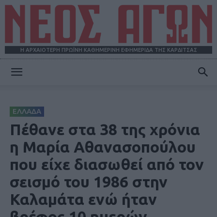
Η ΑΡΧΑΙΟΤΕΡΗ ΠΡΩΪΝΗ ΚΑΘΗΜΕΡΙΝΗ ΕΦΗΜΕΡΙΔΑ ΤΗΣ ΚΑΡΔΙΤΣΑΣ
ΝΕΟΣ
ΕΛΛΑΔΑ
ΑΓΩΝ
Πέθανε στα 38 της χρόνια
η Μαρία Αθανασοπούλου
που είχε διασωθεί από τον
σεισμό του 1986 στην
Καλαμάτα ενώ ήταν
βρέφος 10 ημερών