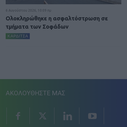
6 Αυγούστου 2026, 10:09 πμ
Ολοκληρώθηκε η ασφαλτόστρωση σε
τμήματα των Σοφάδων
ΚΑΡΔΙΤΣΑ
ΑΚΟΛΟΥΘΗΣΤΕ ΜΑΣ