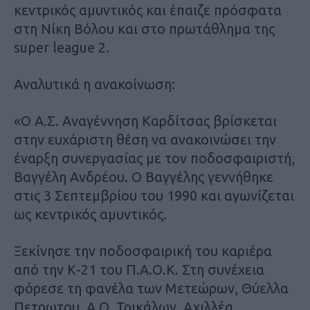
κεντρικός αμυντικός και έπαιζε πρόσφατα
στη Νίκη Βόλου και στο πρωτάθλημα της
super league 2.
Αναλυτικά η ανακοίνωση:
«Ο Α.Σ. Αναγέννηση Καρδίτσας βρίσκεται
στην ευχάριστη θέση να ανακοινώσει την
έναρξη συνεργασίας με τον ποδοσφαιριστή,
Βαγγέλη Ανδρέου. Ο Βαγγέλης γεννήθηκε
στις 3 Σεπτεμβρίου του 1990 και αγωνίζεται
ως κεντρικός αμυντικός.
Ξεκίνησε την ποδοσφαιρική του καριέρα
από την Κ-21 του Π.Α.Ο.Κ. Στη συνέχεια
φόρεσε τη φανέλα των Μετεώρων, Θύελλα
Πετρωτου, Α.Ο. Τρικάλων, Αχιλλέα