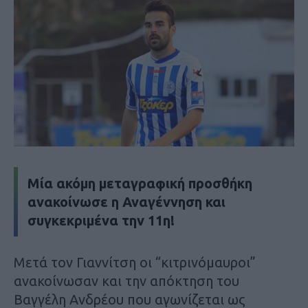
Μία ακόμη μεταγραφική προσθήκη
ανακοίνωσε η Αναγέννηση και
συγκεκριμένα την 11η!
Μετά τον Γιαννίτση οι “κιτρινόμαυροι”
ανακοίνωσαν και την απόκτηση του
Βαγγέλη Ανδρέου που αγωνίζεται ως