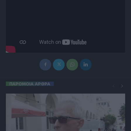
ΠΑΡΟΜΟΙΑ ΑΡΘΡΑ