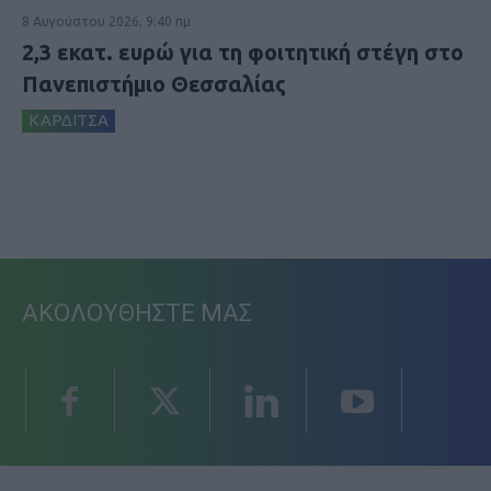
8 Αυγούστου 2026, 9:40 πμ
2,3 εκατ. ευρώ για τη φοιτητική στέγη στο
Πανεπιστήμιο Θεσσαλίας
ΚΑΡΔΙΤΣΑ
ΑΚΟΛΟΥΘΗΣΤΕ ΜΑΣ