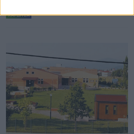
Ρεντίνα
ΚΑΡΔΙΤΣΑ