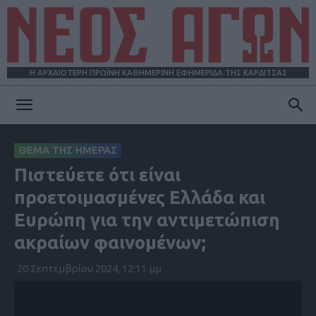
Η ΑΡΧΑΙΟΤΕΡΗ ΠΡΩΪΝΗ ΚΑΘΗΜΕΡΙΝΗ ΕΦΗΜΕΡΙΔΑ ΤΗΣ ΚΑΡΔΙΤΣΑΣ
ΝΕΟΣ
ΘΕΜΑ ΤΗΣ ΗΜΕΡΑΣ
Πιστεύετε ότι είναι
ΑΓΩΝ
προετοιμασμένες Ελλάδα και
Ευρώπη για την αντιμετώπιση
ακραίων φαινομένων;
20 Σεπτεμβρίου 2024, 12:11 μμ