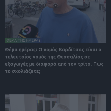
ΘΕΜΑ ΤΗΣ ΗΜΕΡΑΣ
Θέμα ημέρας: Ο νομός Καρδίτσας είναι ο
τελευταίος νομός της Θεσσαλίας σε
εξαγωγές με διαφορά από τον τρίτο. Πως
το σχολιάζετε;