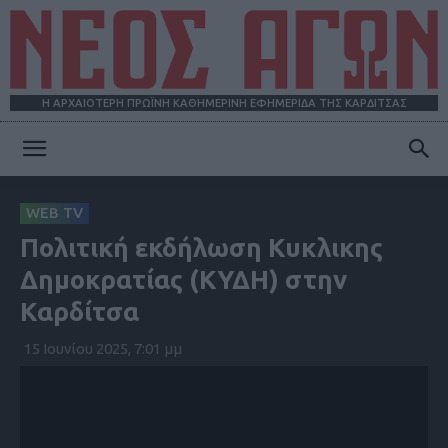
Η ΑΡΧΑΙΟΤΕΡΗ ΠΡΩΪΝΗ ΚΑΘΗΜΕΡΙΝΗ ΕΦΗΜΕΡΙΔΑ ΤΗΣ ΚΑΡΔΙΤΣΑΣ
ΝΕΟΣ
WEB TV
Πολιτική εκδήλωση Κυκλικης
ΑΓΩΝ
Δημοκρατίας (ΚΥΔΗ) στην
Καρδίτσα
15 Ιουνίου 2025, 7:01 μμ