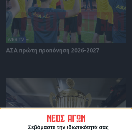
WEB TV
ΑΣΑ πρώτη προπόνηση 2026-2027
Σεβόμαστε την ιδιωτικότητά σας