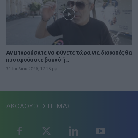
Αν μπορούσατε να φύγετε τώρα για διακοπές θα
προτιμούσατε βουνό ή...
31 Ιουλίου 2026, 12:15 μμ
ΑΚΟΛΟΥΘΗΣΤΕ ΜΑΣ