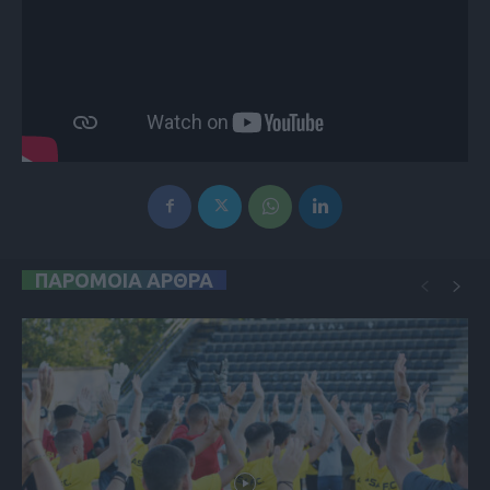
ΠΑΡΟΜΟΙΑ ΑΡΘΡΑ