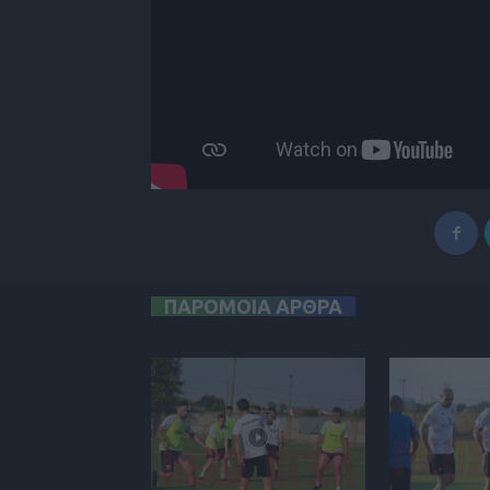
ΠΑΡΟΜΟΙΑ ΑΡΘΡΑ