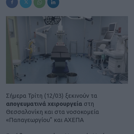
Σήμερα Τρίτη (12/03) ξεκινούν τα
απογευματινά χειρουργεία
στη
Θεσσαλονίκη και στα νοσοκομεία
«Παπαγεωργίου” και ΑΧΕΠΑ