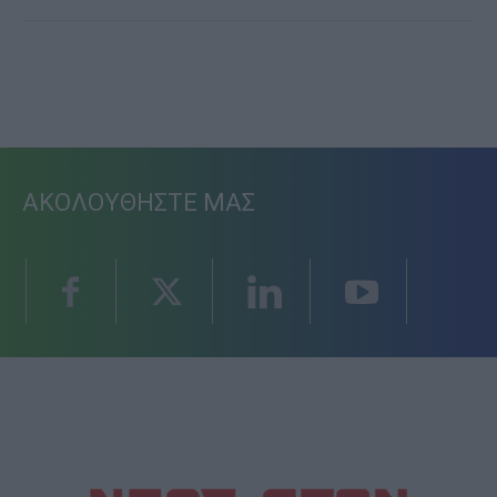
ΑΚΟΛΟΥΘΗΣΤΕ ΜΑΣ