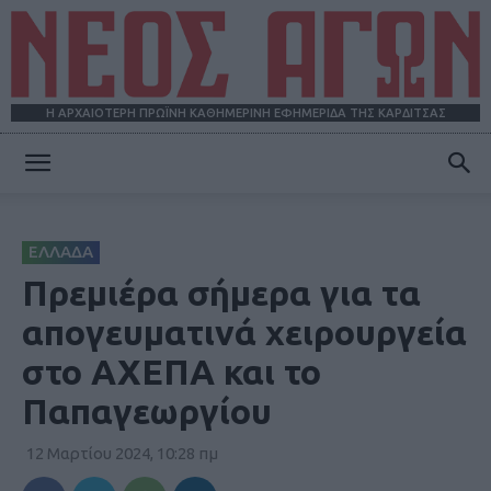
Η ΑΡΧΑΙΟΤΕΡΗ ΠΡΩΪΝΗ ΚΑΘΗΜΕΡΙΝΗ ΕΦΗΜΕΡΙΔΑ ΤΗΣ ΚΑΡΔΙΤΣΑΣ
ΝΕΟΣ
ΕΛΛΑΔΑ
ΑΓΩΝ
Πρεμιέρα σήμερα για τα
απογευματινά χειρουργεία
στο ΑΧΕΠΑ και το
Παπαγεωργίου
12 Μαρτίου 2024, 10:28 πμ