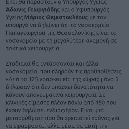
Εκεί θα παραστούν ο Υπουργός Υγείας
Άδωνις Γεωργιάδης
και ο Υφυπουργός
Υγείας
Μάριος Θεμιστοκλέους
με τον
υπουργό να δηλώνει ότι το νοσοκομείο
Παπαγεωργίου της Θεσσαλονίκης είναι το
νοσοκομείο με τη μεγαλύτερη αναμονή σε
τακτικά χειρουργεία.
Σταδιακά θα εντάσσονται και άλλα
νοσοκομεία, που πληρούν τις προϋποθέσεις.
«Από τα 125 νοσοκομεία της χώρας μόνο 5
δήλωσαν ότι δεν υπάρχει δυνατότητα να
κάνουν απογευματινά χειρουργεία. Σε
κλινικές είμαστε πλέον πάνω από 150 που
έχουν δηλώσει ενδιαφέρον. Είναι μια
μεταρρύθμιση που θα χρειαστεί χρόνος για
να εφαρμοστεί αλλα μέσα σε αυτή την