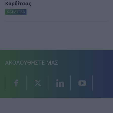
Καρδίτσας
ΚΑΡΔΙΤΣΑ
ΑΚΟΛΟΥΘΗΣΤΕ ΜΑΣ