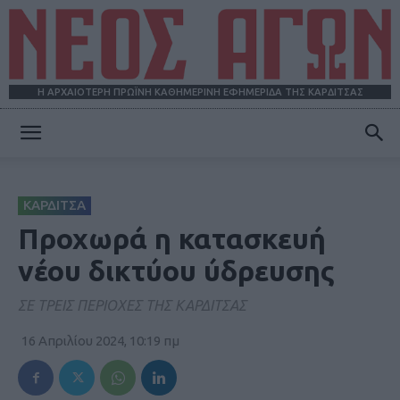
Η ΑΡΧΑΙΟΤΕΡΗ ΠΡΩΪΝΗ ΚΑΘΗΜΕΡΙΝΗ ΕΦΗΜΕΡΙΔΑ ΤΗΣ ΚΑΡΔΙΤΣΑΣ
ΝΕΟΣ
ΚΑΡΔΙΤΣΑ
ΑΓΩΝ
Προχωρά η κατασκευή
νέου δικτύου ύδρευσης
ΣΕ ΤΡΕΙΣ ΠΕΡΙΟΧΕΣ ΤΗΣ ΚΑΡΔΙΤΣΑΣ
16 Απριλίου 2024, 10:19 πμ