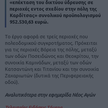
«επέκταση του δικτύου ύδρευσης σε
περιοχές εντος σχεδίου στην πόλη της
Καρδίτσας» συνολικού προϋπολογισμού
952.530,63 ευρώ.
Το έργο αφορά σε τρείς περιοχές που
πολεοδομικού συγκροτήματος. Πρόκειται
για τις περιοχές Βόρεια της πόλης, μεταξύ
των οδών Ποσειδώνος και Θεοκρίτου, την
συνοικία Καμινάδων, μεταξύ των οδών
Κατσαντώνη και Τιτανίου και την συνοικία
Ζαχαριωτών (δυτικά της Περιφερειακής
οδού).
Αναλυτικότερα στην εφημερίδα Νέος Αγών
Τελευταίες Ειδήσεις Σήμερα