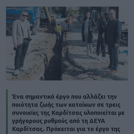
Ένα σημαντικό έργο που αλλάζει την
ποιότητα ζωής των κατοίκων σε τρεις
συνοικίες της Καρδίτσας υλοποιείται με
γρήγορους ρυθμούς από τη ΔΕΥΑ
Καρδίτσας. Πρόκειται για το έργο της