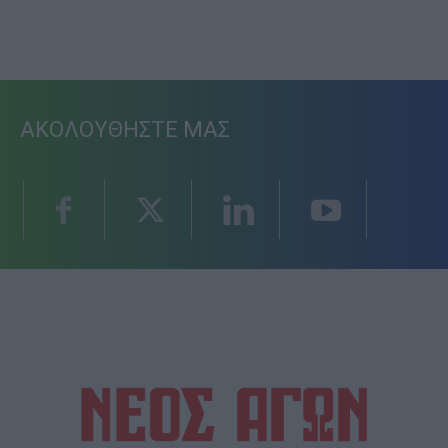
ΑΚΟΛΟΥΘΗΣΤΕ ΜΑΣ