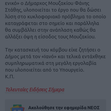
ενικό» ο Δήμαρχος Μουζακίου Φάνης
Στάθης, υλοποιείται το έργο που θα δώσει
λύση στο κυκλοφοριακό πρόβλημα το οποίο
καταγράφεται στο σημείο και παράλληλα
θα συμβάλλει στην ανάπλαση καθώς θα
αλλάξει όψη η είσοδος τους Μουζακίου.
Την κατασκευή του κόμβου είχε ζητήσει ο
Δήμος μετά τον «Ιανό» και τελικά εντάχθηκε
συμπληρωματικά στη μεγάλη εργολαβία
που υλοποιείται από το Υπουργείο.
Κ.Π.
Τελευταίες Ειδήσεις Σήμερα
Ακολούθησε την εφημερίδα ΝΕΟΣ