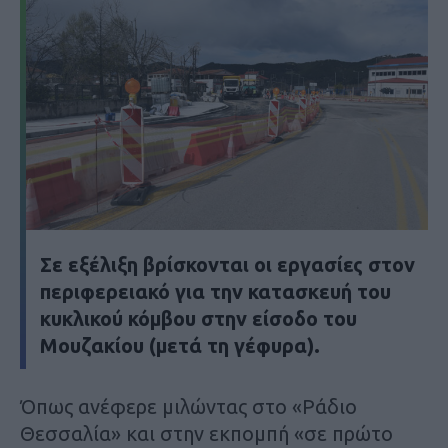
Σε εξέλιξη βρίσκονται οι εργασίες στον
περιφερειακό για την κατασκευή του
κυκλικού κόμβου στην είσοδο του
Μουζακίου (μετά τη γέφυρα).
Όπως ανέφερε μιλώντας στο «Ράδιο
Θεσσαλία» και στην εκπομπή «σε πρώτο