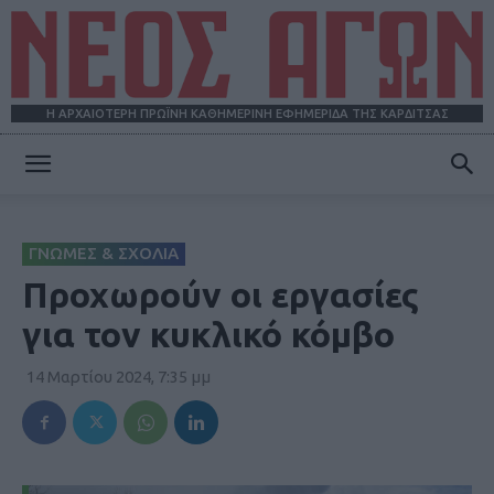
Η ΑΡΧΑΙΟΤΕΡΗ ΠΡΩΪΝΗ ΚΑΘΗΜΕΡΙΝΗ ΕΦΗΜΕΡΙΔΑ ΤΗΣ ΚΑΡΔΙΤΣΑΣ
ΝΕΟΣ
ΓΝΩΜΕΣ & ΣΧΟΛΙΑ
ΑΓΩΝ
Προχωρούν οι εργασίες
για τον κυκλικό κόμβο
14 Μαρτίου 2024, 7:35 μμ