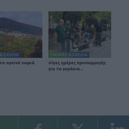
& ΣΧΟΛΙΑ
ΓΝΩΜΕΣ & ΣΧΟΛΙΑ
 τα ορεινά χωριά
Λίγες ημέρες προσαρμογής
για τα γεράκια...