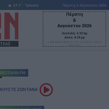
C
27.7
Τρίκαλα
Πέμπτη, 6 Αύγουστος 2026
Πέμπτη
6
Αυγούστου 2026
Ανατολή:
6:32 πμ
Δύση:
8:29 μμ
+ ΜΕΤΑΜΟΡΦΩΣΗΣ ΤΟΥ ΣΩΤΗΡΟΣ ΙΗΣΟΥ
ΙΤΣΑΣ
ΧΡΙΣΤΟΥ
ΘΕΣΣΑΛΙΑ FM
ΚΟΥΣΤΕ ΖΩΝΤΑΝΑ