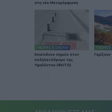
στη νέα Μεταμόρφωση
ΓΝΩΜΕΣ & ΣΧΟΛΙΑ
ΓΝΩΜΕΣ 
Επικίνδυνο σημείο στον
Γεμίζουν
ποδηλατόδρομο της
Υψηλάντου (ΦΩΤΟ)