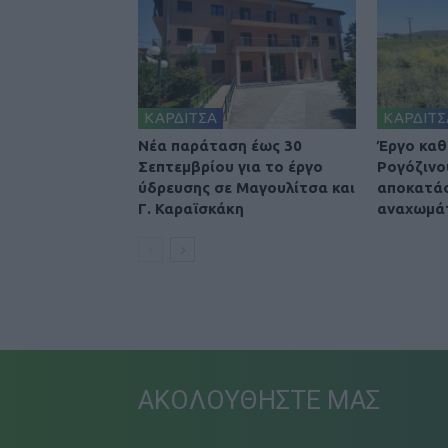
ΚΑΡΔΙΤΣΑ
ΚΑΡΔΙΤΣ
Νέα παράταση έως 30
Έργο καθ
Σεπτεμβρίου για το έργο
Ρογόζινο
ύδρευσης σε Μαγουλίτσα και
αποκατά
Γ. Καραϊσκάκη
αναχωμά
ΑΚΟΛΟΥΘΗΣΤΕ ΜΑΣ