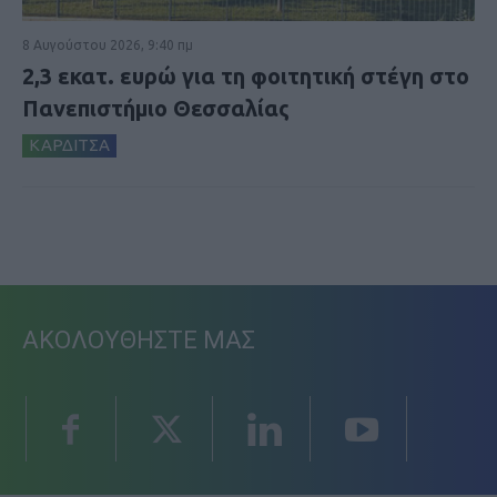
8 Αυγούστου 2026, 9:40 πμ
2,3 εκατ. ευρώ για τη φοιτητική στέγη στο
Πανεπιστήμιο Θεσσαλίας
ΚΑΡΔΙΤΣΑ
ΑΚΟΛΟΥΘΗΣΤΕ ΜΑΣ