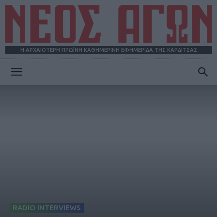
Η ΑΡΧΑΙΟΤΕΡΗ ΠΡΩΪΝΗ ΚΑΘΗΜΕΡΙΝΗ ΕΦΗΜΕΡΙΔΑ ΤΗΣ ΚΑΡΔΙΤΣΑΣ
ΝΕΟΣ
ΑΓΩΝ
RADIO INTERVIEWS