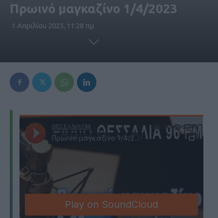
Πρωινό μαγκαζίνο 1/4/2023
1 Απριλίου 2023, 11:28 πμ