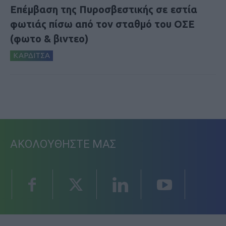
Επέμβαση της Πυροσβεστικής σε εστία
φωτιάς πίσω από τον σταθμό του ΟΣΕ
(φωτο & βιντεο)
ΚΑΡΔΙΤΣΑ
ΑΚΟΛΟΥΘΗΣΤΕ ΜΑΣ