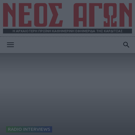
Η ΑΡΧΑΙΟΤΕΡΗ ΠΡΩΪΝΗ ΚΑΘΗΜΕΡΙΝΗ ΕΦΗΜΕΡΙΔΑ ΤΗΣ ΚΑΡΔΙΤΣΑΣ
ΝΕΟΣ
ΑΓΩΝ
RADIO INTERVIEWS