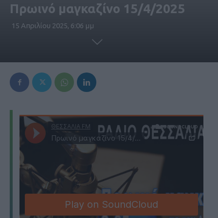
Πρωινό μαγκαζίνο 15/4/2025
15 Απριλίου 2025, 6:06 μμ