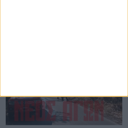
(ΦΩΤΟ)
ΚΑΡΔΙΤΣΑ