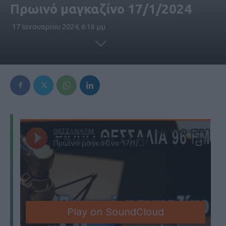
Πρωινό μαγκαζίνο 17/1/2024
17 Ιανουαρίου 2024, 6:16 μμ