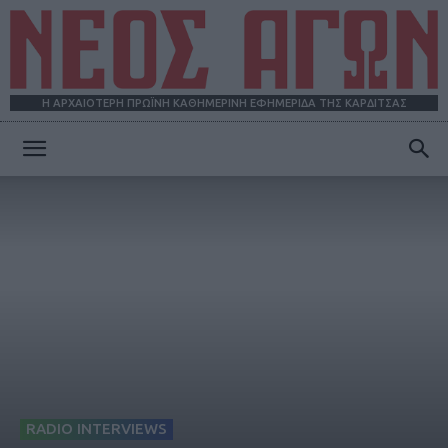
Η ΑΡΧΑΙΟΤΕΡΗ ΠΡΩΪΝΗ ΚΑΘΗΜΕΡΙΝΗ ΕΦΗΜΕΡΙΔΑ ΤΗΣ ΚΑΡΔΙΤΣΑΣ
ΝΕΟΣ
ΑΓΩΝ
RADIO INTERVIEWS