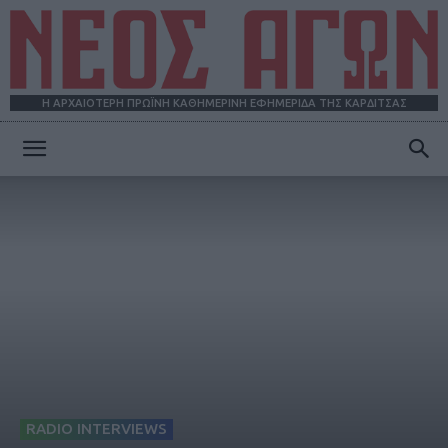
Η ΑΡΧΑΙΟΤΕΡΗ ΠΡΩΪΝΗ ΚΑΘΗΜΕΡΙΝΗ ΕΦΗΜΕΡΙΔΑ ΤΗΣ ΚΑΡΔΙΤΣΑΣ
ΝΕΟΣ
ΑΓΩΝ
RADIO INTERVIEWS