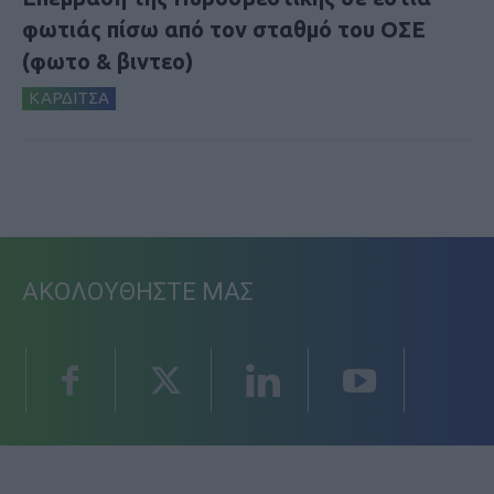
φωτιάς πίσω από τον σταθμό του ΟΣΕ
(φωτο & βιντεο)
ΚΑΡΔΙΤΣΑ
ΑΚΟΛΟΥΘΗΣΤΕ ΜΑΣ