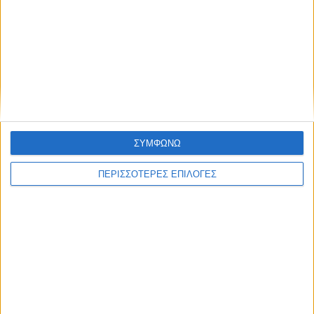
ΑΚΟΥΣΤΕ ΖΩΝΤΑΝΑ
ΕΠΙΚΕΦΑΛΗΣ ΕΙΔΗΣΕΙΣ
ΣΥΜΦΩΝΩ
ΠΕΡΙΣΣΟΤΕΡΕΣ ΕΠΙΛΟΓΕΣ