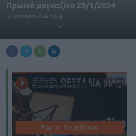
Πρωινό μαγκαζίνο 20/1/2024
20 Ιανουαρίου 2024, 1:15 μμ