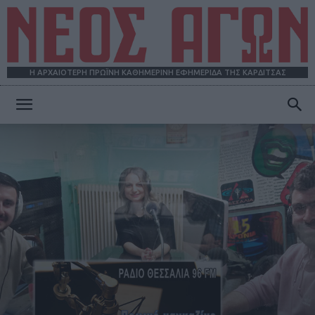
Η ΑΡΧΑΙΟΤΕΡΗ ΠΡΩΪΝΗ ΚΑΘΗΜΕΡΙΝΗ ΕΦΗΜΕΡΙΔΑ ΤΗΣ ΚΑΡΔΙΤΣΑΣ
ΝΕΟΣ
ΑΓΩΝ