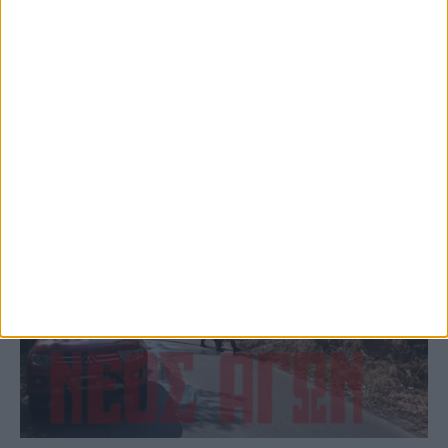
(ΦΩΤΟ)
ΚΑΡΔΙΤΣΑ