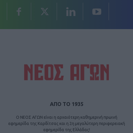
ΑΠΟ ΤΟ 1935
Ο ΝΕΟΣ ΑΓΩΝ είναι η αρχαιότερη καθημερινή πρωινή
εφημερίδα της Καρδίτσας και η 2η μεγαλύτερη περιφερειακή
εφημερίδα της Ελλάδας!