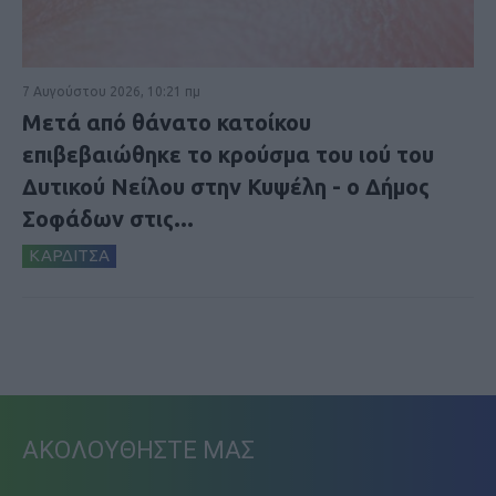
7 Αυγούστου 2026, 10:21 πμ
Μετά από θάνατο κατοίκου
επιβεβαιώθηκε το κρούσμα του ιού του
Δυτικού Νείλου στην Κυψέλη - ο Δήμος
Σοφάδων στις...
ΚΑΡΔΙΤΣΑ
ΑΚΟΛΟΥΘΗΣΤΕ ΜΑΣ