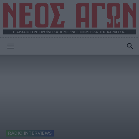
Η ΑΡΧΑΙΟΤΕΡΗ ΠΡΩΪΝΗ ΚΑΘΗΜΕΡΙΝΗ ΕΦΗΜΕΡΙΔΑ ΤΗΣ ΚΑΡΔΙΤΣΑΣ
ΝΕΟΣ
ΑΓΩΝ
RADIO INTERVIEWS