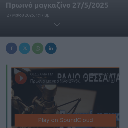
Πρωινό μαγκαζίνο 27/5/2025
27 Μαΐου 2025, 1:17 μμ