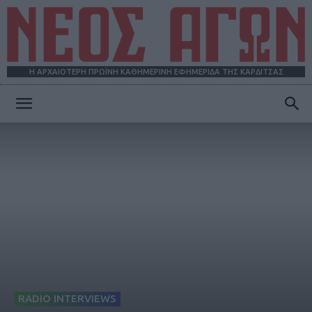
Η ΑΡΧΑΙΟΤΕΡΗ ΠΡΩΪΝΗ ΚΑΘΗΜΕΡΙΝΗ ΕΦΗΜΕΡΙΔΑ ΤΗΣ ΚΑΡΔΙΤΣΑΣ
ΝΕΟΣ
ΑΓΩΝ
RADIO INTERVIEWS