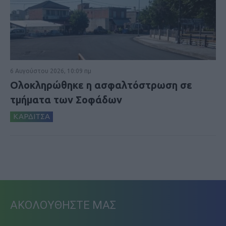
6 Αυγούστου 2026, 10:09 πμ
Ολοκληρώθηκε η ασφαλτόστρωση σε
τμήματα των Σοφάδων
ΚΑΡΔΙΤΣΑ
ΑΚΟΛΟΥΘΗΣΤΕ ΜΑΣ