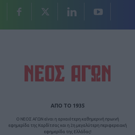
ΑΠΟ ΤΟ 1935
Ο ΝΕΟΣ ΑΓΩΝ είναι η αρχαιότερη καθημερινή πρωινή
εφημερίδα της Καρδίτσας και η 2η μεγαλύτερη περιφερειακή
εφημερίδα της Ελλάδας!