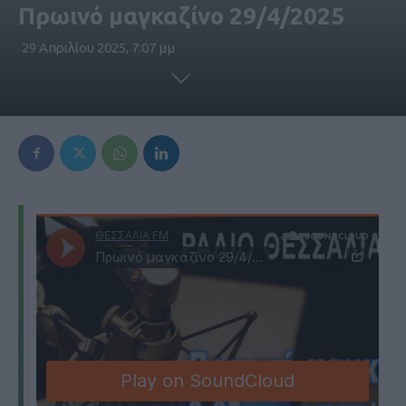
Πρωινό μαγκαζίνο 29/4/2025
29 Απριλίου 2025, 7:07 μμ