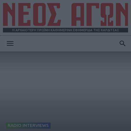
Η ΑΡΧΑΙΟΤΕΡΗ ΠΡΩΪΝΗ ΚΑΘΗΜΕΡΙΝΗ ΕΦΗΜΕΡΙΔΑ ΤΗΣ ΚΑΡΔΙΤΣΑΣ
ΝΕΟΣ
ΑΓΩΝ
RADIO INTERVIEWS