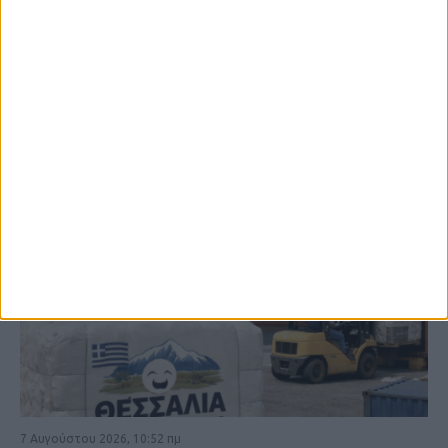
ΚΑΡΔΙΤΣΑ
7 Αυγούστου 2026, 10:52 πμ