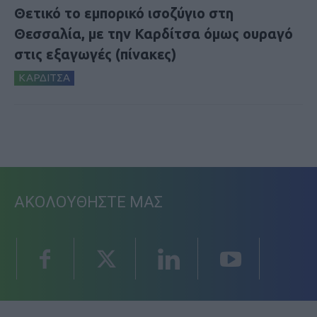
Θετικό το εμπορικό ισοζύγιο στη
Θεσσαλία, με την Καρδίτσα όμως ουραγό
στις εξαγωγές (πίνακες)
ΚΑΡΔΙΤΣΑ
ΑΚΟΛΟΥΘΗΣΤΕ ΜΑΣ