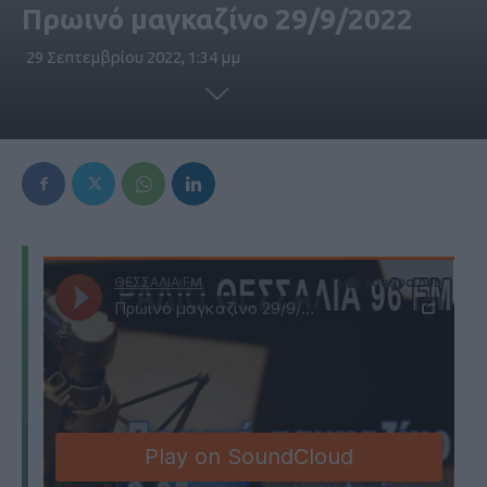
Πρωινό μαγκαζίνο 29/9/2022
29 Σεπτεμβρίου 2022, 1:34 μμ