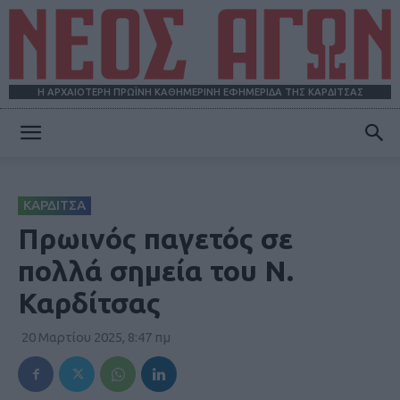
Η ΑΡΧΑΙΟΤΕΡΗ ΠΡΩΪΝΗ ΚΑΘΗΜΕΡΙΝΗ ΕΦΗΜΕΡΙΔΑ ΤΗΣ ΚΑΡΔΙΤΣΑΣ
ΝΕΟΣ
ΚΑΡΔΙΤΣΑ
ΑΓΩΝ
Πρωινός παγετός σε
πολλά σημεία του Ν.
Καρδίτσας
20 Μαρτίου 2025, 8:47 πμ