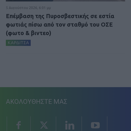
5 Αυγούστου 2026, 6:01 μμ
Επέμβαση της Πυροσβεστικής σε εστία
φωτιάς πίσω από τον σταθμό του ΟΣΕ
(φωτο & βιντεο)
ΚΑΡΔΙΤΣΑ
ΑΚΟΛΟΥΘΗΣΤΕ ΜΑΣ