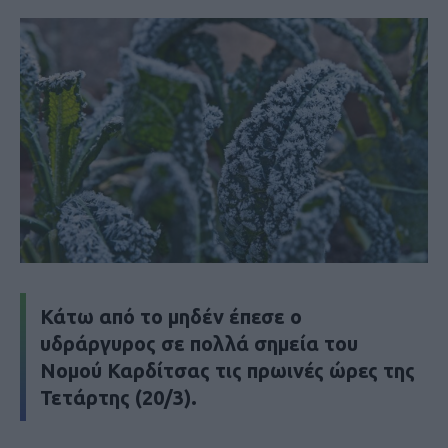
Κάτω από το μηδέν έπεσε ο
υδράργυρος σε πολλά σημεία του
Νομού Καρδίτσας τις πρωινές ώρες της
Τετάρτης (20/3).