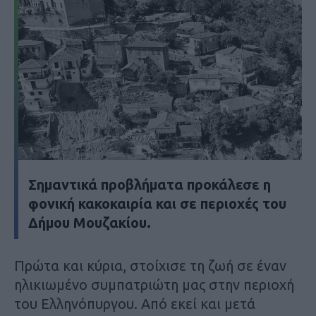
Σημαντικά προβλήματα προκάλεσε η
φονική κακοκαιρία και σε περιοχές του
Δήμου Μουζακίου.
Πρώτα και κύρια, στοίχισε τη ζωή σε έναν
ηλικιωμένο συμπατριώτη μας στην περιοχή
του Ελληνόπυργου. Από εκεί και μετά