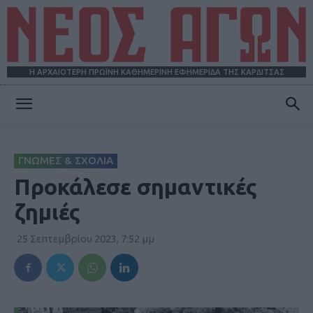
Η ΑΡΧΑΙΟΤΕΡΗ ΠΡΩΪΝΗ ΚΑΘΗΜΕΡΙΝΗ ΕΦΗΜΕΡΙΔΑ ΤΗΣ ΚΑΡΔΙΤΣΑΣ
ΝΕΟΣ
ΓΝΩΜΕΣ & ΣΧΟΛΙΑ
ΑΓΩΝ
Προκάλεσε σημαντικές
ζημιές
25 Σεπτεμβρίου 2023, 7:52 μμ