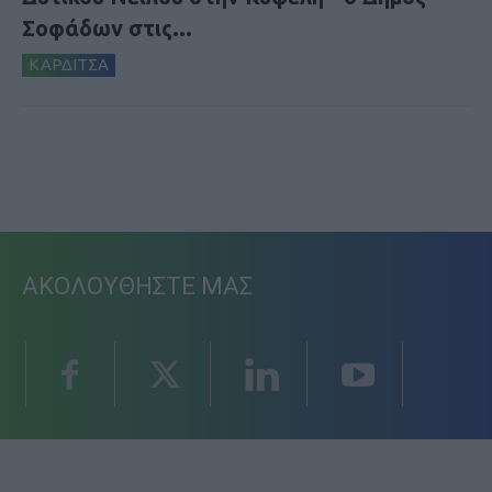
Σοφάδων στις...
ΚΑΡΔΙΤΣΑ
ΑΚΟΛΟΥΘΗΣΤΕ ΜΑΣ