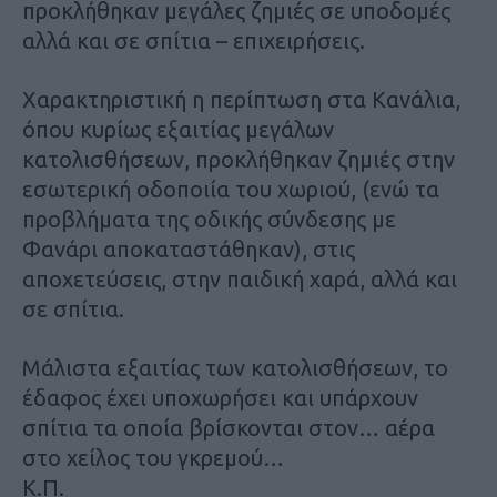
προκλήθηκαν μεγάλες ζημιές σε υποδομές
αλλά και σε σπίτια – επιχειρήσεις.
Χαρακτηριστική η περίπτωση στα Κανάλια,
όπου κυρίως εξαιτίας μεγάλων
κατολισθήσεων, προκλήθηκαν ζημιές στην
εσωτερική οδοποιία του χωριού, (ενώ τα
προβλήματα της οδικής σύνδεσης με
Φανάρι αποκαταστάθηκαν), στις
αποχετεύσεις, στην παιδική χαρά, αλλά και
σε σπίτια.
Μάλιστα εξαιτίας των κατολισθήσεων, το
έδαφος έχει υποχωρήσει και υπάρχουν
σπίτια τα οποία βρίσκονται στον… αέρα
στο χείλος του γκρεμού…
Κ.Π.