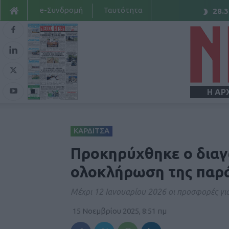
e-Συνδρομή
Ταυτότητα
28.3
Η ΑΡ
ΚΑΡΔΙΤΣΑ
Προκηρύχθηκε ο διαγ
ολοκλήρωση της παρ
Μέχρι 12 Ιανουαρίου 2026 οι προσφορές για
15 Νοεμβρίου 2025, 8:51 πμ