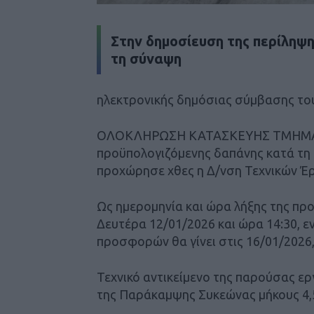
Στην δημοσίευση της περίληψη
τη σύναψη
ηλεκτρονικής δημόσιας σύμβασης το
ΟΛΟΚΛΗΡΩΣΗ ΚΑΤΑΣΚΕΥΗΣ ΤΜΗΜ
προϋπολογιζόμενης δαπάνης κατά τη 
προχώρησε χθες η Δ/νση Τεχνικών Έ
Ως ημερομηνία και ώρα λήξης της π
Δευτέρα 12/01/2026 και ώρα 14:30, 
προσφορών θα γίνει στις 16/01/2026
Τεχνικό αντικείμενο της παρούσας ε
της Παράκαμψης Συκεώνας μήκους 4,5