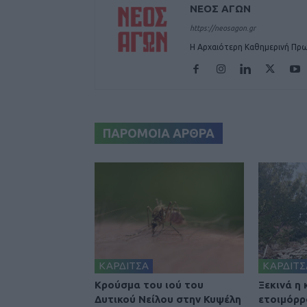
ΝΕΟΣ ΑΓΩΝ
https://neosagon.gr
Η Αρχαιότερη Καθημερινή Πρω
ΠΑΡΟΜΟΙΑ ΑΡΘΡΑ
ΚΑΡΔΙΤΣΑ
ΚΑΡΔΙΤΣ
Κρούσμα του ιού του
Ξεκινά η
Δυτικού Νείλου στην Κυψέλη
ετοιμόρρ