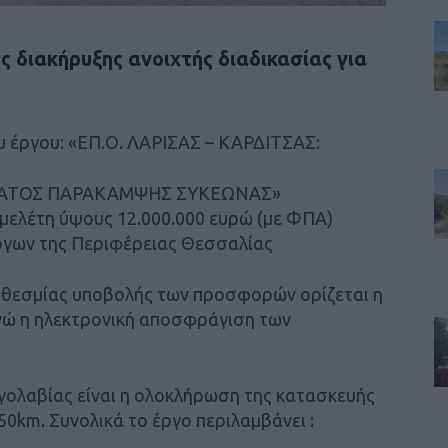
ς διακήρυξης ανοιχτής διαδικασίας για
υ έργου: «ΕΠ.Ο. ΛΑΡΙΣΑΣ – ΚΑΡΔΙΤΣΑΣ:
ΑΤΟΣ ΠΑΡΑΚΑΜΨΗΣ ΣΥΚΕΩΝΑΣ»
μελέτη ύψους 12.000.000 ευρώ (με ΦΠΑ)
ργων της Περιφέρειας Θεσσαλίας
ροθεσμίας υποβολής των προσφορών ορίζεται η
ενώ η ηλεκτρονική αποσφράγιση των
,
ργολαβίας είναι η ολοκλήρωση της κατασκευής
0km. Συνολικά το έργο περιλαμβάνει :