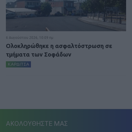
6 Αυγούστου 2026, 10:09 πμ
Ολοκληρώθηκε η ασφαλτόστρωση σε
τμήματα των Σοφάδων
ΚΑΡΔΙΤΣΑ
ΑΚΟΛΟΥΘΗΣΤΕ ΜΑΣ