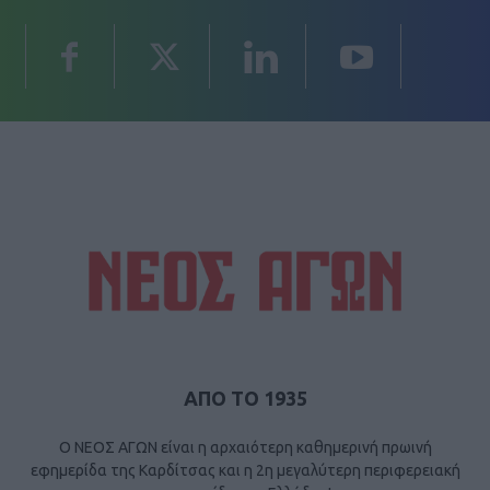
ΑΠΟ ΤΟ 1935
Ο ΝΕΟΣ ΑΓΩΝ είναι η αρχαιότερη καθημερινή πρωινή
εφημερίδα της Καρδίτσας και η 2η μεγαλύτερη περιφερειακή