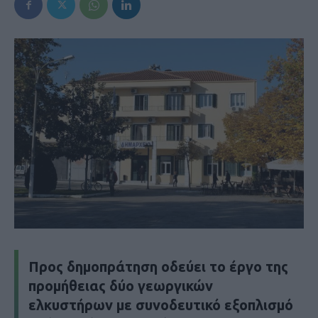
Προς δημοπράτηση οδεύει το έργο της
προμήθειας δύο γεωργικών
ελκυστήρων με συνοδευτικό εξοπλισμό