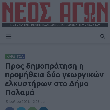
Η ΑΡΧΑΙΟΤΕΡΗ ΠΡΩΪΝΗ ΚΑΘΗΜΕΡΙΝΗ ΕΦΗΜΕΡΙΔΑ ΤΗΣ ΚΑΡΔΙΤΣΑΣ
ΝΕΟΣ
ΚΑΡΔΙΤΣΑ
ΑΓΩΝ
Προς δημοπράτηση η
προμήθεια δύο γεωργικών
ελκυστήρων στο Δήμο
Παλαμά
5 Ιουλίου 2023, 12:23 μμ