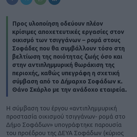
Προς υλοποίηση οδεύουν πλέον
κρίσιμες αποχετευτικές εργασίες στον
οικισμό των τσιγγάνων – ρομά στους
Σοφάδες που θα συμβάλλουν τόσο στη
βελτίωση της ποιότητας ζωής όσο και
στην αντιπλημμυρική θωράκιση της
περιοχής, καθώς υπεγράφη η σχετική
σύμβαση από το Δήμαρχο Σοφάδων κ.
Θάνο Σκάρλο με την ανάδοχο εταιρεία.
Η σύμβαση του έργου «αντιπλημμυρική
προστασία οικισμού τσιγγάνων- ρομά στο
Δήμο Σοφάδων» υπογράφτηκε παρουσία
του προέδρου της ΔΕΥΑ Σοφάδων (κύριος