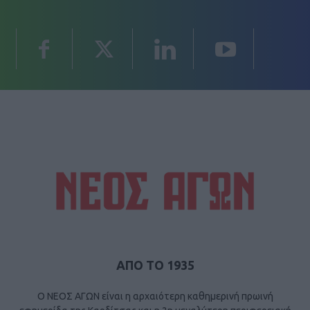
ΑΠΟ ΤΟ 1935
Ο ΝΕΟΣ ΑΓΩΝ είναι η αρχαιότερη καθημερινή πρωινή