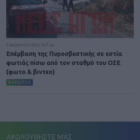
5 Αυγούστου 2026, 6:01 μμ
Επέμβαση της Πυροσβεστικής σε εστία
φωτιάς πίσω από τον σταθμό του ΟΣΕ
(φωτο & βιντεο)
ΚΑΡΔΙΤΣΑ
ΑΚΟΛΟΥΘΗΣΤΕ ΜΑΣ