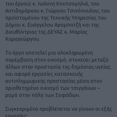
του έργου) κ. Ιωάννη Κουτσομηλιά, του
Αντιδημάρχου κ. Γιώργου Τσινόπουλου, του
προϊσταμένου της Τεχνικής Υπηρεσίας του
Δήμου κ. Ευάγγελου Αραμπατζή και της
Διευθύντριας της ΔΕΥΑΣ κ. Μαρίας
Καραγεώργου.
Το έργο αποτελεί μια ολοκληρωμένη
παρέμβαση στον οικισμό, στοχεύει μεταξύ
άλλων στην προστασία της δημόσιας υγείας
και αφορά εργασίες κατασκευής
αντιπλημμυρικής προστασίας μέσα στον
οριοθετημένο οικισμό των τσιγγάνων –
ρομά στην πόλη των Σοφάδων.
Συγκεκριμένα προβλέπεται να γίνουν οι εξής
εργασίες: