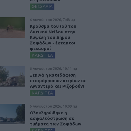
ΘΕΣΣΑΛΙΑ
6 Αυγούστου 2026, 7:48 μμ
Κρούσμα του ιού του
Δυτικού Νείλου στην
Κυψέλη του Δήμου
Σοφάδων - έκτακτοι
ψεκασμοί
ΚΑΡΔΙΤΣΑ
6 Αυγούστου 2026, 10:11 πμ
Ξεκινά η κατεδάφιση
ετοιμόρροπων κτιρίων σε
Αγναντερό και Ριζοβούνι
ΚΑΡΔΙΤΣΑ
6 Αυγούστου 2026, 10:09 πμ
Ολοκληρώθηκε η
ασφαλτόστρωση σε
τμήματα των Σοφάδων
ΚΑΡΔΙΤΣΑ