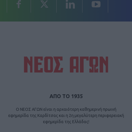
ΑΠΟ ΤΟ 1935
Ο ΝΕΟΣ ΑΓΩΝ είναι η αρχαιότερη καθημερινή πρωινή
εφημερίδα της Καρδίτσας και η 2η μεγαλύτερη περιφερειακή
εφημερίδα της Ελλάδας!