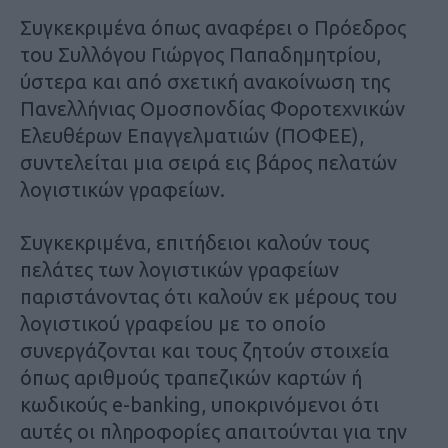
Συγκεκριμένα όπως αναφέρει ο Πρόεδρος
του Συλλόγου Γιώργος Παπαδημητρίου,
ύστερα και από σχετική ανακοίνωση της
Πανελλήνιας Ομοσπονδίας Φοροτεχνικών
Ελευθέρων Επαγγελματιών (ΠΟΦΕΕ),
συντελείται μια σειρά εις βάρος πελατών
λογιστικών γραφείων.
Συγκεκριμένα, επιτήδειοι καλούν τους
πελάτες των λογιστικών γραφείων
παριστάνοντας ότι καλούν εκ μέρους του
λογιστικού γραφείου με το οποίο
συνεργάζονται και τους ζητούν στοιχεία
όπως αριθμούς τραπεζικών καρτών ή
κωδικούς e-banking, υποκρινόμενοι ότι
αυτές οι πληροφορίες απαιτούνται για την