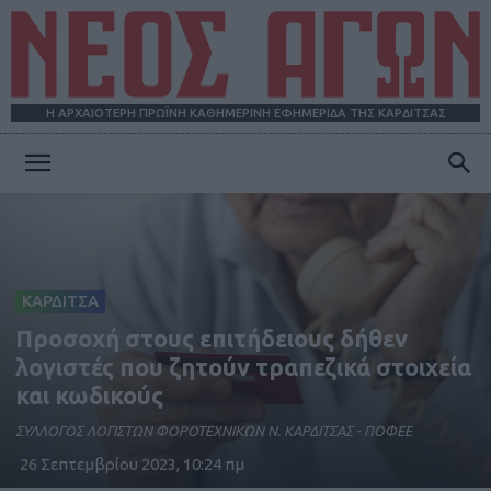
Η ΑΡΧΑΙΟΤΕΡΗ ΠΡΩΪΝΗ ΚΑΘΗΜΕΡΙΝΗ ΕΦΗΜΕΡΙΔΑ ΤΗΣ ΚΑΡΔΙΤΣΑΣ
ΝΕΟΣ
ΑΓΩΝ
ΚΑΡΔΙΤΣΑ
Προσοχή στους επιτήδειους δήθεν
λογιστές που ζητούν τραπεζικά στοιχεία
και κωδικούς
ΣΥΛΛΟΓΟΣ ΛΟΓΙΣΤΩΝ ΦΟΡΟΤΕΧΝΙΚΩΝ Ν. ΚΑΡΔΙΤΣΑΣ - ΠΟΦΕΕ
26 Σεπτεμβρίου 2023, 10:24 πμ