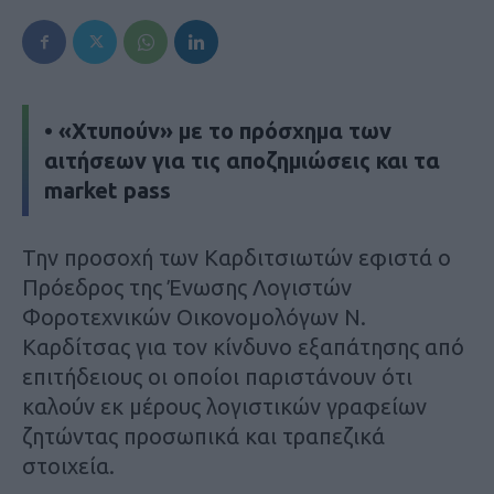
• «Χτυπούν» με το πρόσχημα των
αιτήσεων για τις αποζημιώσεις και τα
market pass
Την προσοχή των Καρδιτσιωτών εφιστά ο
Πρόεδρος της Ένωσης Λογιστών
Φοροτεχνικών Οικονομολόγων Ν.
Καρδίτσας για τον κίνδυνο εξαπάτησης από
επιτήδειους οι οποίοι παριστάνουν ότι
καλούν εκ μέρους λογιστικών γραφείων
ζητώντας προσωπικά και τραπεζικά
στοιχεία.