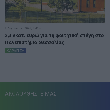
8 Αυγούστου 2026, 9:40 πμ
2,3 εκατ. ευρώ για τη φοιτητική στέγη στο
Πανεπιστήμιο Θεσσαλίας
ΚΑΡΔΙΤΣΑ
ΑΚΟΛΟΥΘΗΣΤΕ ΜΑΣ