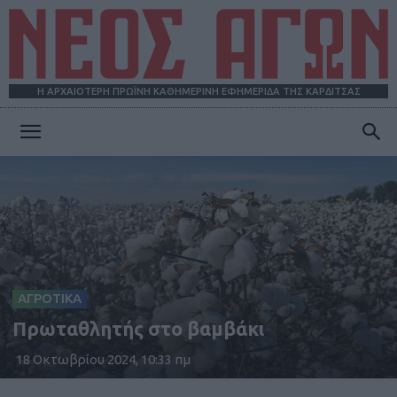
Η ΑΡΧΑΙΟΤΕΡΗ ΠΡΩΪΝΗ ΚΑΘΗΜΕΡΙΝΗ ΕΦΗΜΕΡΙΔΑ ΤΗΣ ΚΑΡΔΙΤΣΑΣ
ΝΕΟΣ
ΑΓΩΝ
ΑΓΡΟΤΙΚΑ
Πρωταθλητής στο βαμβάκι
18 Οκτωβρίου 2024, 10:33 πμ