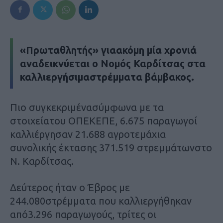
«Πρωταθλητής» γιαακόμη μία χρονιά
αναδεικνύεται ο Νομός Καρδίτσας στα
καλλιεργήσιμαστρέμματα βάμβακος.
Πιο συγκεκριμένασύμφωνα με τα
στοιχείατου ΟΠΕΚΕΠΕ, 6.675 παραγωγοί
καλλιέργησαν 21.688 αγροτεμάχια
συνολικής έκτασης 371.519 στρεμμάτωνστο
Ν. Καρδίτσας.
Δεύτερος ήταν ο Έβρος με
244.080στρέμματα που καλλιεργήθηκαν
από3.296 παραγωγούς, τρίτες οι