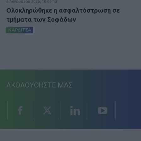
6 Αυγούστου 2026, 10:09 πμ
Ολοκληρώθηκε η ασφαλτόστρωση σε
τμήματα των Σοφάδων
ΚΑΡΔΙΤΣΑ
ΑΚΟΛΟΥΘΗΣΤΕ ΜΑΣ