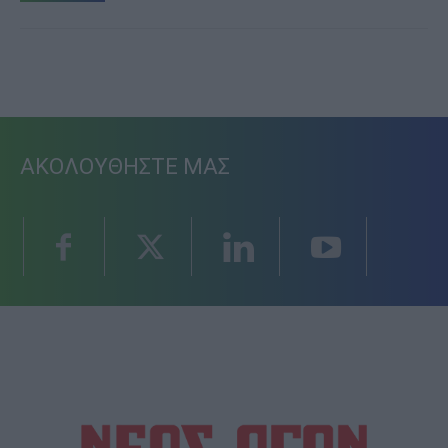
ΑΚΟΛΟΥΘΗΣΤΕ ΜΑΣ