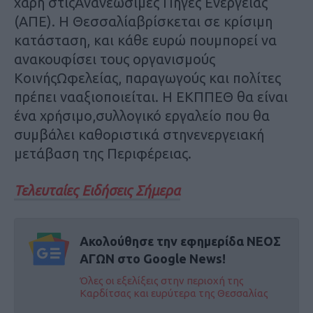
χάρη στιςΑνανεώσιμες Πηγές Ενέργειας
(ΑΠΕ). Η Θεσσαλίαβρίσκεται σε κρίσιμη
κατάσταση, και κάθε ευρώ πουμπορεί να
ανακουφίσει τους οργανισμούς
ΚοινήςΩφελείας, παραγωγούς και πολίτες
πρέπει νααξιοποιείται. Η ΕΚΠΠΕΘ θα είναι
ένα χρήσιμο,συλλογικό εργαλείο που θα
συμβάλει καθοριστικά στηνενεργειακή
μετάβαση της Περιφέρειας.
Τελευταίες Ειδήσεις Σήμερα
Ακολούθησε την εφημερίδα ΝΕΟΣ
ΑΓΩΝ στο Google News!
Όλες οι εξελίξεις στην περιοχή της
Καρδίτσας και ευρύτερα της Θεσσαλίας