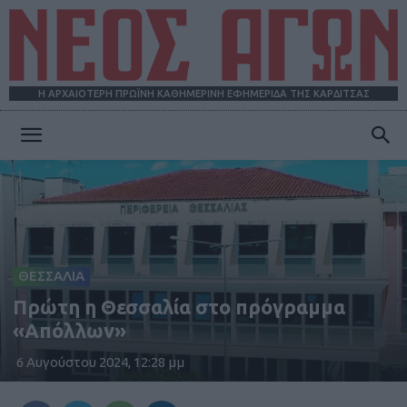
Η ΑΡΧΑΙΟΤΕΡΗ ΠΡΩΪΝΗ ΚΑΘΗΜΕΡΙΝΗ ΕΦΗΜΕΡΙΔΑ ΤΗΣ ΚΑΡΔΙΤΣΑΣ
ΝΕΟΣ
ΑΓΩΝ
ΘΕΣΣΑΛΙΑ
Πρώτη η Θεσσαλία στο πρόγραμμα
«Απόλλων»
6 Αυγούστου 2024, 12:28 μμ