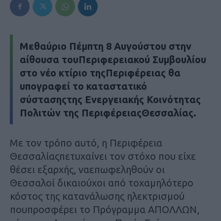
Μεθαύριο Πέμπτη 8 Αυγούστου στην
αίθουσα τουΠεριφερειακού Συμβουλίου
στο νέο κτίριο τηςΠεριφέρειας θα
υπογραφεί το καταστατικό
σύστασηςτης Ενεργειακής Κοινότητας
Πολιτών της ΠεριφέρειαςΘεσσαλίας.
Με τον τρόπο αυτό, η Περιφέρεια
Θεσσαλίαςπετυχαίνει τον στόχο που είχε
θέσει εξαρχής, ναεπωφεληθούν οι
Θεσσαλοί δικαιούχοι από τοχαμηλότερο
κόστος της κατανάλωσης ηλεκτρισμού
πουπροσφέρει το Πρόγραμμα ΑΠΟΛΛΩΝ,