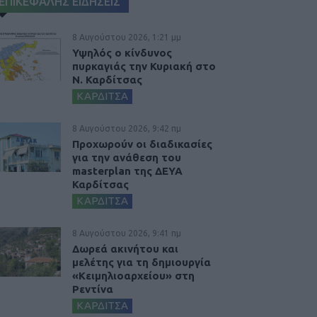
ΕΠΙΚΕΦΑΛΗΣ ΕΙΔΗΣΕΙΣ
8 Αυγούστου 2026, 1:21 μμ
Υψηλός ο κίνδυνος
πυρκαγιάς την Κυριακή στο
Ν. Καρδίτσας
ΚΑΡΔΙΤΣΑ
8 Αυγούστου 2026, 9:42 πμ
Προχωρούν οι διαδικασίες
για την ανάθεση του
masterplan της ΔΕΥΑ
Καρδίτσας
ΚΑΡΔΙΤΣΑ
8 Αυγούστου 2026, 9:41 πμ
Δωρεά ακινήτου και
μελέτης για τη δημιουργία
«Κειμηλιοαρχείου» στη
Ρεντίνα
ΚΑΡΔΙΤΣΑ