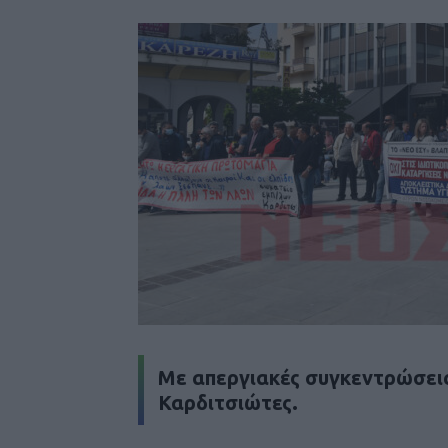
Με απεργιακές συγκεντρώσεις
Καρδιτσιώτες.