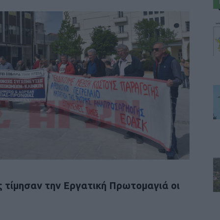
 τίμησαν την Εργατική Πρωτομαγιά οι