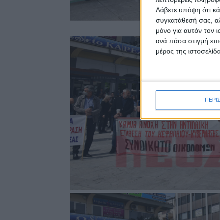
Λάβετε υπόψη ότι κά
συγκατάθεσή σας, αλ
μόνο για αυτόν τον 
ανά πάσα στιγμή επι
μέρος της ιστοσελίδα
ΠΕΡΙ