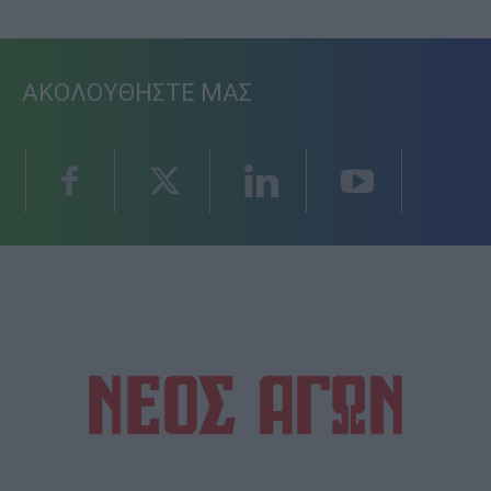
ΑΚΟΛΟΥΘΗΣΤΕ ΜΑΣ