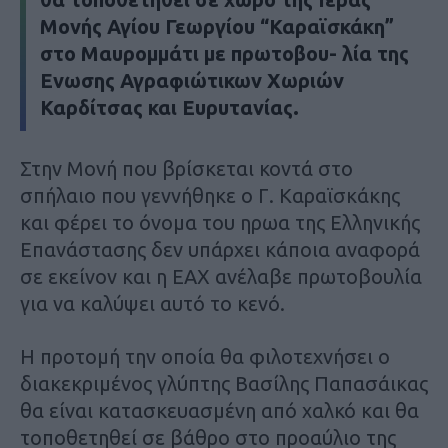
Μονής Αγίου Γεωργίου “Καραϊσκάκη”
στο Μαυρομμάτι με πρωτοβου- λία της
Ενωσης Αγραφιώτικων Χωριών
Καρδίτσας και Ευρυτανίας.
Στην Μονή που βρίσκεται κοντά στο
σπήλαιο που γεννήθηκε ο Γ. Καραϊσκάκης
και φέρει το όνομα του ηρωα της Ελληνικής
Επανάστασης δεν υπάρχει κάποια αναφορά
σε εκείνον και η ΕΑΧ ανέλαβε πρωτοβουλία
για να καλύψει αυτό το κενό.
Η προτομή την οποία θα φιλοτεχνήσει ο
διακεκριμένος γλύπτης Βασίλης Παπασάικας
θα είναι κατασκευασμένη από χαλκό και θα
τοποθετηθεί σε βάθρο στο προαύλιο της