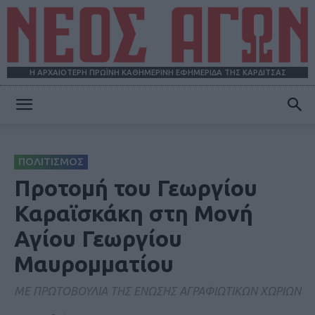
Η ΑΡΧΑΙΟΤΕΡΗ ΠΡΩΪΝΗ ΚΑΘΗΜΕΡΙΝΗ ΕΦΗΜΕΡΙΔΑ ΤΗΣ ΚΑΡΔΙΤΣΑΣ
ΝΕΟΣ
ΠΟΛΙΤΙΣΜΟΣ
ΑΓΩΝ
Προτομή του Γεωργίου
Καραϊσκάκη στη Μονή
Αγίου Γεωργίου
Μαυρομματίου
ΜΕ ΠΡΩΤΟΒΟΥΛΙΑ ΤΗΣ ΕΝΩΣΗΣ ΑΓΡΑΦΙΩΤΙΚΩΝ ΧΩΡΙΩΝ